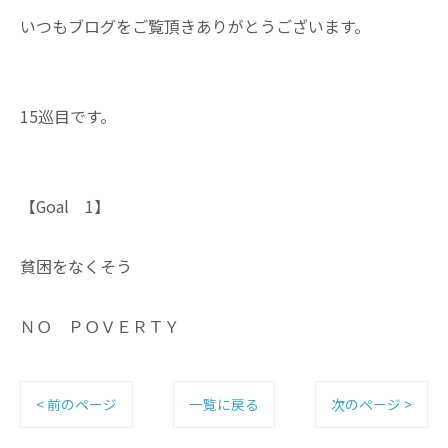
いつもブログをご覧頂きありがとうございます。
15巡目です。
【Goal 1】
貧困をなくそう
ＮＯ ＰＯＶＥＲＴＹ
< 前のページ
一覧に戻る
次のページ >