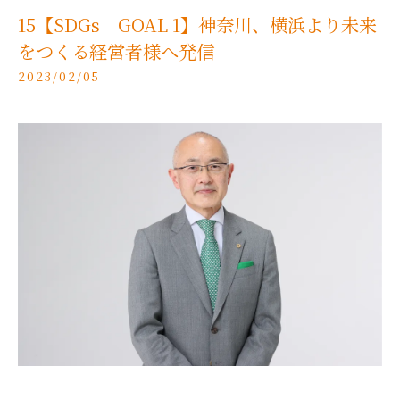
15【SDGs GOAL 1】神奈川、横浜より未来
をつくる経営者様へ発信
2023/02/05