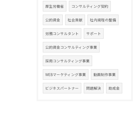
厚生労働省
コンサルティング契約
公的資金
社会貢献
社内規程の整備
労務コンサルタント
サポート
公的資金コンサルティング事業
採用コンサルティング事業
WEBマーケティング事業
動画制作事業
ビジネスパートナー
問題解決
助成金