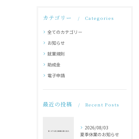
カテゴリー
Categories
全てのカテゴリー
お知らせ
就業規則
助成金
電子申請
最近の投稿
Recent Posts
2026/08/03
夏季休業のお知らせ