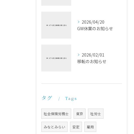
2026/04/20
GW休業のお知らせ
2026/02/01
移転のお知らせ
タグ
Tags
社会保険労務士
東京
社労士
みなとみらい
安定
雇用