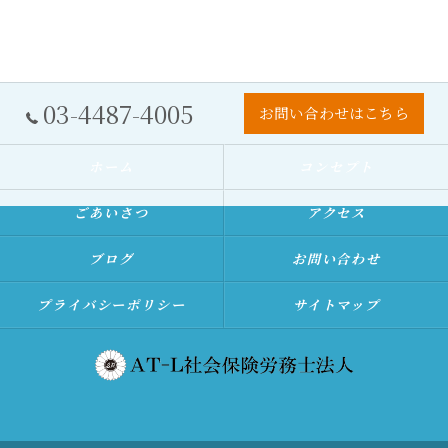
03-4487-4005
お問い合わせはこちら
ホーム
コンセプト
ごあいさつ
アクセス
ブログ
お問い合わせ
プライバシーポリシー
サイトマップ