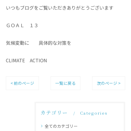
いつもブログをご覧いただきありがとうございます
ＧＯＡＬ １３
気候変動に 具体的な対策を
CLIMATE ACTION
< 前のページ
一覧に戻る
次のページ >
カテゴリー
Categories
全てのカテゴリー