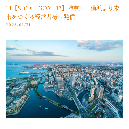
14【SDGs GOAL 13】神奈川、横浜より未
来をつくる経営者様へ発信
2023/01/31