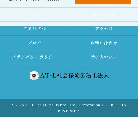
ホーム
コンセプト
ごあいさつ
アクセス
ブログ
お問い合わせ
プライバシーポリシー
サイトマップ
© 2026 AT-L Social Insurance Labor Corporation ALL RIGHTS
RESERVED.