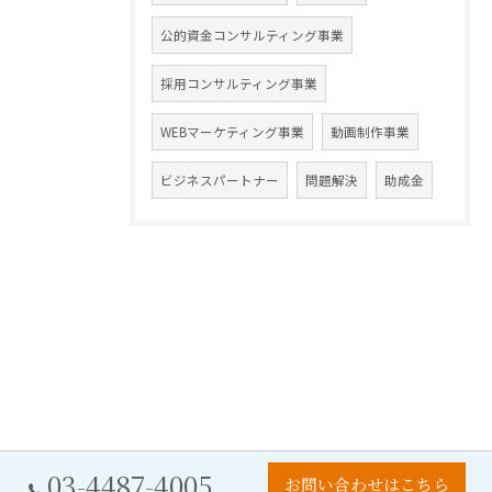
公的資金コンサルティング事業
採用コンサルティング事業
WEBマーケティング事業
動画制作事業
ビジネスパートナー
問題解決
助成金
03-4487-4005
お問い合わせはこちら