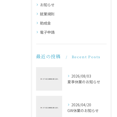
お知らせ
就業規則
助成金
電子申請
最近の投稿
Recent Posts
2026/08/03
夏季休業のお知らせ
2026/04/20
GW休業のお知らせ