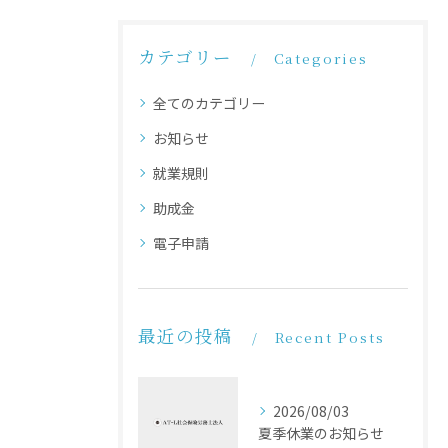
カテゴリー
Categories
全てのカテゴリー
お知らせ
就業規則
助成金
電子申請
最近の投稿
Recent Posts
2026/08/03
夏季休業のお知らせ