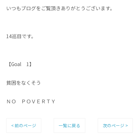
いつもブログをご覧頂きありがとうございます。
14巡目です。
【Goal 1】
貧困をなくそう
ＮＯ ＰＯＶＥＲＴＹ
< 前のページ
一覧に戻る
次のページ >