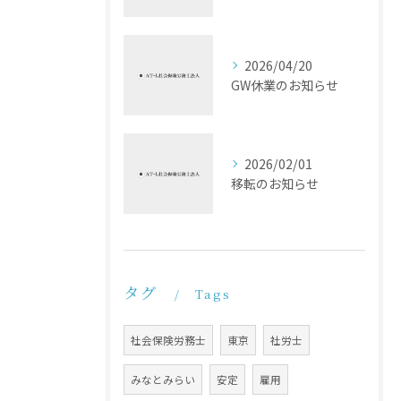
2026/04/20
GW休業のお知らせ
2026/02/01
移転のお知らせ
タグ
Tags
社会保険労務士
東京
社労士
みなとみらい
安定
雇用