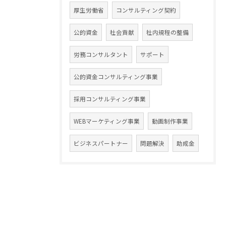
厚生労働省
コンサルティング契約
公的資金
社会貢献
社内規程の整備
労務コンサルタント
サポート
公的資金コンサルティング事業
採用コンサルティング事業
WEBマーケティング事業
動画制作事業
ビジネスパートナー
問題解決
助成金