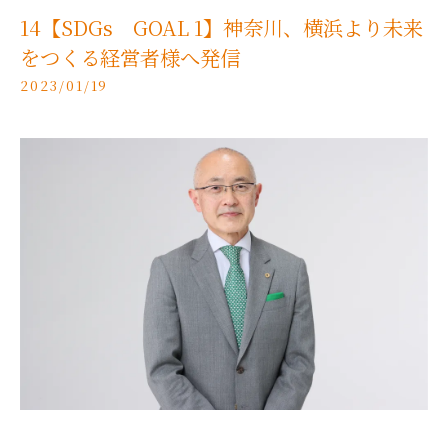
14【SDGs GOAL 1】神奈川、横浜より未来
をつくる経営者様へ発信
2023/01/19