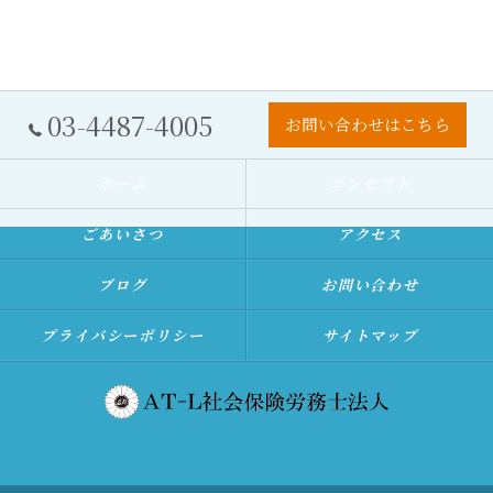
03-4487-4005
お問い合わせはこちら
ホーム
コンセプト
ごあいさつ
アクセス
ブログ
お問い合わせ
プライバシーポリシー
サイトマップ