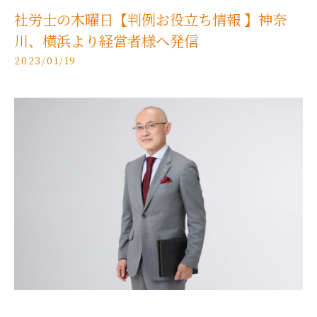
社労士の木曜日【判例お役立ち情報 】神奈
川、横浜より経営者様へ発信
2023/01/19