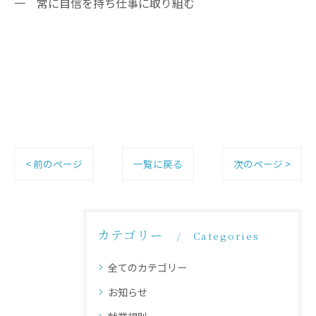
一 常に自信を持ち仕事に取り組む
< 前のページ
一覧に戻る
次のページ >
カテゴリー
Categories
全てのカテゴリー
お知らせ