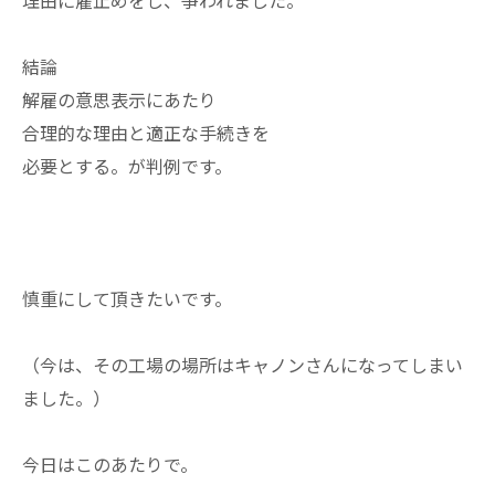
理由に雇止めをし、争われました。
結論
解雇の意思表示にあたり
合理的な理由と適正な手続きを
必要とする。が判例です。
慎重にして頂きたいです。
（今は、その工場の場所はキャノンさんになってしまい
ました。）
今日はこのあたりで。