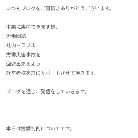
いつもブログをご覧頂きありがとうございます。
本業に集中できます様、
労働問題
社内トラブル
労働災害事故を
回避出来るよう
経営者様を常にサポートさせて頂きます。
ブログを通じ、発信をしていきます。
本日は労働判例についてです。