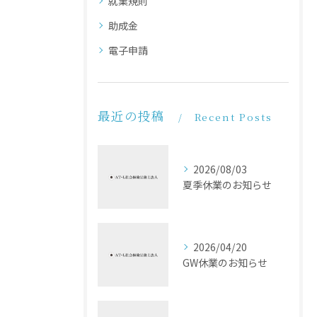
就業規則
助成金
電子申請
最近の投稿
Recent Posts
2026/08/03
夏季休業のお知らせ
2026/04/20
GW休業のお知らせ