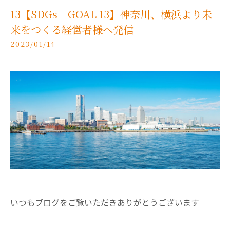
13【SDGs GOAL 13】神奈川、横浜より未
来をつくる経営者様へ発信
2023/01/14
いつもブログをご覧いただきありがとうございます