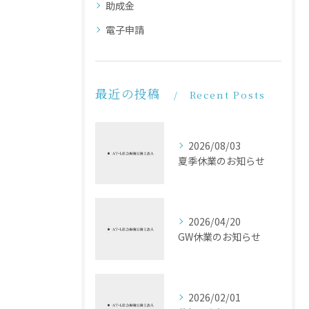
助成金
電子申請
最近の投稿
Recent Posts
2026/08/03
夏季休業のお知らせ
2026/04/20
GW休業のお知らせ
2026/02/01