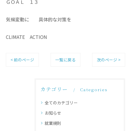
ＧＯＡＬ １３
気候変動に 具体的な対策を
CLIMATE ACTION
< 前のページ
一覧に戻る
次のページ >
カテゴリー
Categories
全てのカテゴリー
お知らせ
就業規則