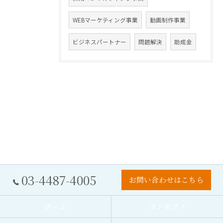
WEBマーケティング事業
動画制作事業
ビジネスパートナー
問題解決
助成金
03-4487-4005
お問い合わせはこちら
ホーム
コンセプト