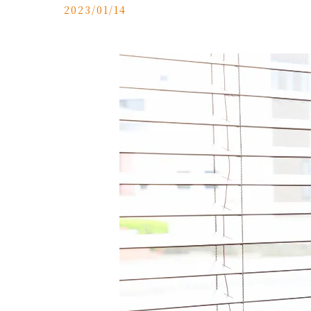
2023/01/14