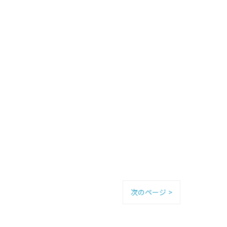
次のページ >