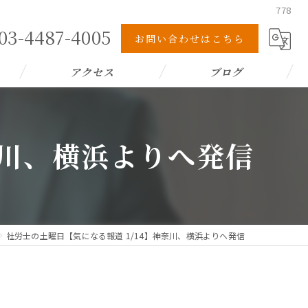
778
03-4487-4005
お問い合わせはこちら
アクセス
ブログ
奈川、横浜よりへ発信
社労士の土曜日【気になる報道 1/14】神奈川、横浜よりへ発信