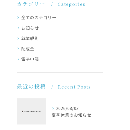
カテゴリー
Categories
全てのカテゴリー
お知らせ
就業規則
助成金
電子申請
最近の投稿
Recent Posts
2026/08/03
夏季休業のお知らせ