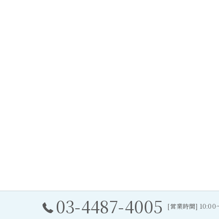
03-4487-4005
[営業時間] 10:0