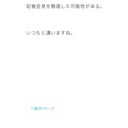
記者会見を敬遠した可能性がある。
いつもと違いますね。
< 前のページ