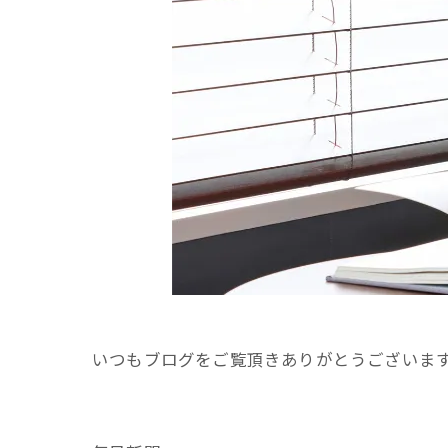
いつもブログをご覧頂きありがとうございま