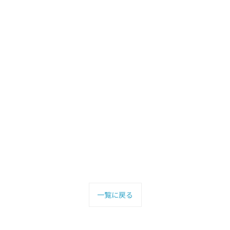
一覧に戻る