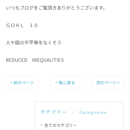
いつもブログをご覧頂きありがとうございます。
ＧＯＡＬ １０
人や国の不平等をなくそう
REDUCED INEQUALITIES
< 前のページ
一覧に戻る
次のページ >
カテゴリー
Categories
全てのカテゴリー