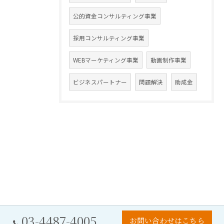
公的資金コンサルティング事業
採用コンサルティング事業
WEBマーケティング事業
動画制作事業
ビジネスパートナー
問題解決
助成金
03-4487-4005
お問い合わせはこちら