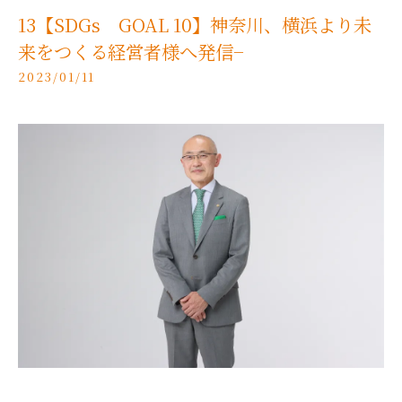
13【SDGs GOAL 10】神奈川、横浜より未
来をつくる経営者様へ発信−
2023/01/11