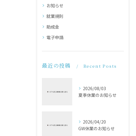
お知らせ
就業規則
助成金
電子申請
最近の投稿
Recent Posts
2026/08/03
夏季休業のお知らせ
2026/04/20
GW休業のお知らせ