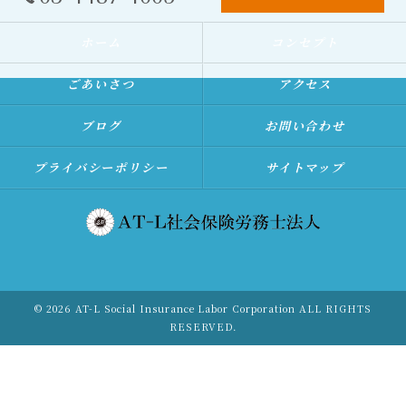
ホーム
コンセプト
ごあいさつ
アクセス
ブログ
お問い合わせ
プライバシーポリシー
サイトマップ
© 2026 AT-L Social Insurance Labor Corporation ALL RIGHTS
RESERVED.