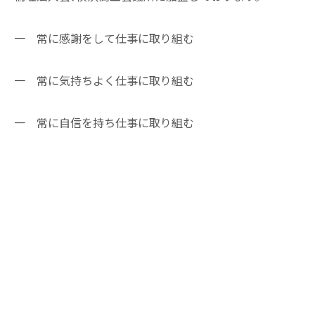
一 常に感謝をして仕事に取り組む
一 常に気持ちよく仕事に取り組む
一 常に自信を持ち仕事に取り組む