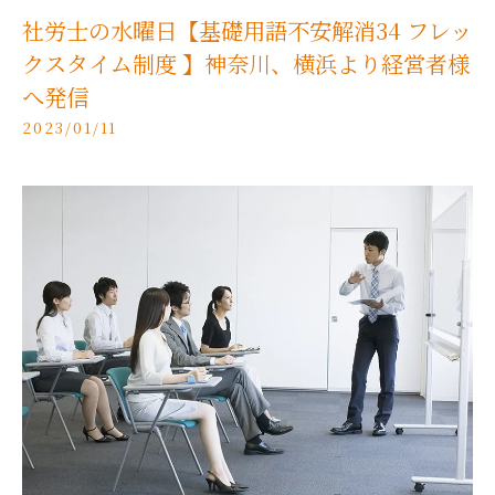
社労士の水曜日【基礎用語不安解消34 フレッ
クスタイム制度 】神奈川、横浜より経営者様
へ発信
2023/01/11