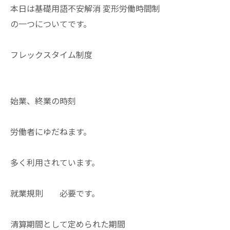
本日は基礎用語不安解消 変形労働時間制
の一つについてです。
フレックスタイム制度
始業、終業の時刻
労働者にゆだねます。
多く利用されています。
就業規則 必要です。
清算期間として定められた期間