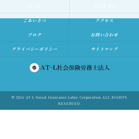
ホーム
コンセプト
ごあいさつ
アクセス
ブログ
お問い合わせ
プライバシーポリシー
サイトマップ
© 2026 AT-L Social Insurance Labor Corporation ALL RIGHTS
RESERVED.