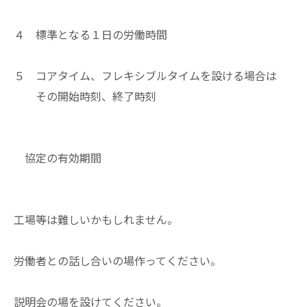
４ 標準となる１日の労働時間
５ コアタイム、フレキシブルタイムを設ける場合は
その開始時刻、終了時刻
協定の有効期間
工場等は難しいかもしれません。
労働者との話し合いの場作ってください。
説明会の場を設けてください。