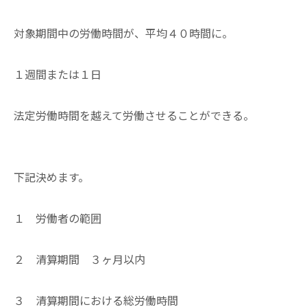
対象期間中の労働時間が、平均４０時間に。
１週間または１日
法定労働時間を越えて労働させることができる。
下記決めます。
１ 労働者の範囲
２ 清算期間 ３ヶ月以内
３ 清算期間における総労働時間