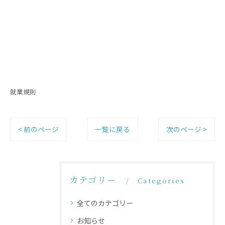
就業規則
< 前のページ
一覧に戻る
次のページ >
カテゴリー
Categories
全てのカテゴリー
お知らせ