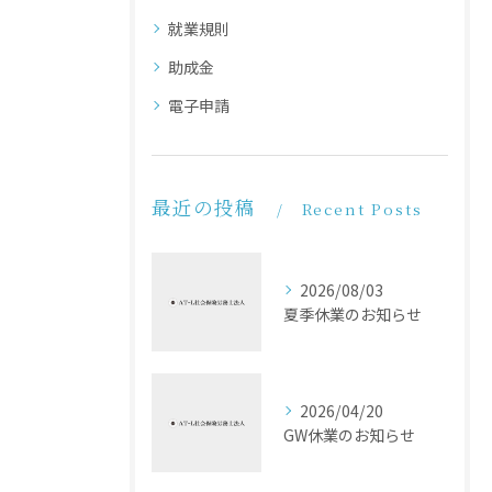
就業規則
助成金
電子申請
最近の投稿
Recent Posts
2026/08/03
夏季休業のお知らせ
2026/04/20
GW休業のお知らせ