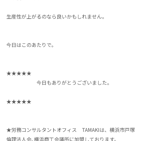
生産性が上がるのなら良いかもしれません。
今日はこのあたりで。
★★★★★
今日もありがとうございました。
★★★★★
★労務コンサルタントオフィス TAMAKIは、横浜市戸塚
倫理法人会､横浜商工会議所に加盟しております。