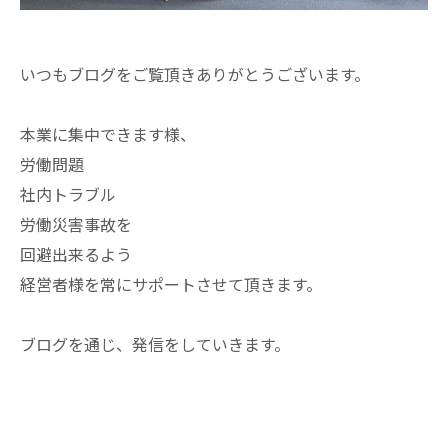
いつもブログをご覧頂きありがとうございます。
本業に集中できます様、
労働問題
社内トラブル
労働災害事故を
回避出来るよう
経営者様を常にサポートさせて頂きます。
ブログを通じ、発信をしていきます。