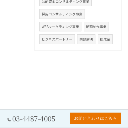
公的資金コンサルティング事業
採用コンサルティング事業
WEBマーケティング事業
動画制作事業
ビジネスパートナー
問題解決
助成金
03-4487-4005
お問い合わせはこちら