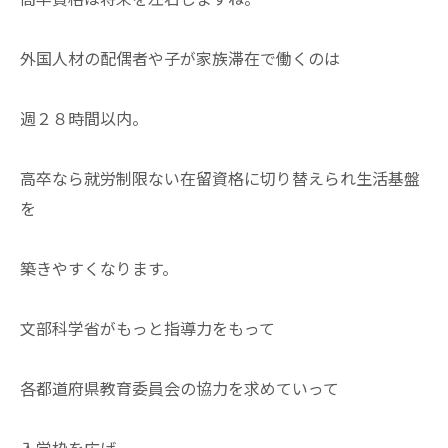
外国人材の配偶者や子が家族滞在で働くのは
週２８時間以内。
高卒なら就労制限ない在留資格に切り替えられ生活基盤
を
築きやすくなります。
文部科学省がもっと指導力をもって
各都道府県教育委員会の協力を求めていって
入学枠を広げ