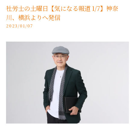
社労士の土曜日【気になる報道 1/7】神奈
川、横浜よりへ発信
2023/01/07