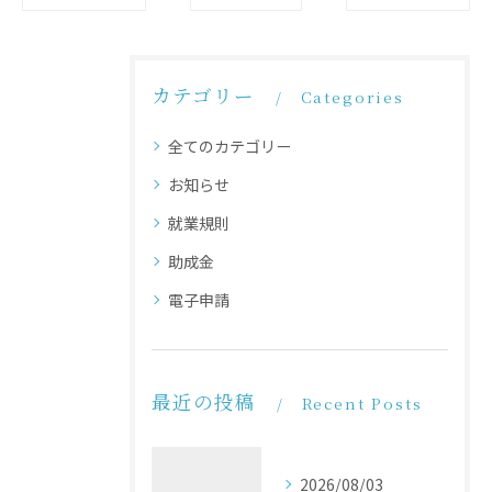
カテゴリー
Categories
全てのカテゴリー
お知らせ
就業規則
助成金
電子申請
最近の投稿
Recent Posts
2026/08/03