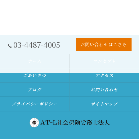
03-4487-4005
お問い合わせはこちら
ホーム
コンセプト
ごあいさつ
アクセス
ブログ
お問い合わせ
プライバシーポリシー
サイトマップ