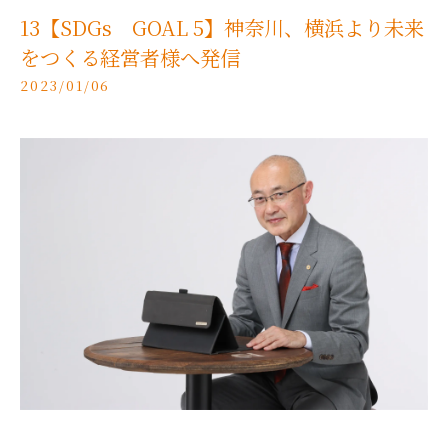
13【SDGs GOAL 5】神奈川、横浜より未来
をつくる経営者様へ発信
2023/01/06