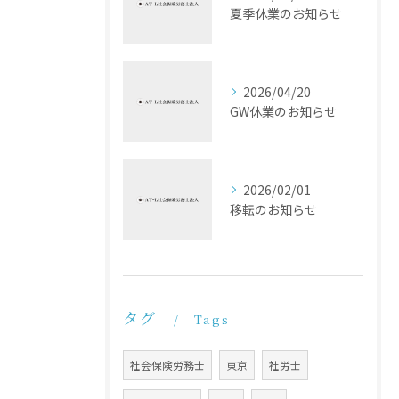
夏季休業のお知らせ
2026/04/20
GW休業のお知らせ
2026/02/01
移転のお知らせ
タグ
Tags
社会保険労務士
東京
社労士