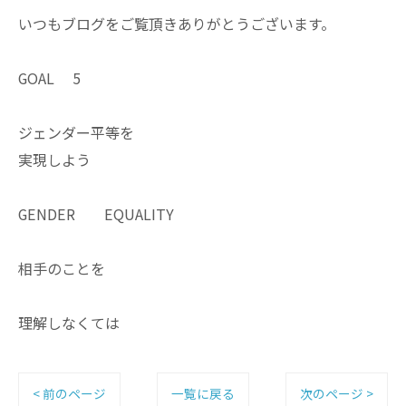
いつもブログをご覧頂きありがとうございます。
GOAL 5
ジェンダー平等を
実現しよう
GENDER EQUALITY
相手のことを
理解しなくては
< 前のページ
一覧に戻る
次のページ >