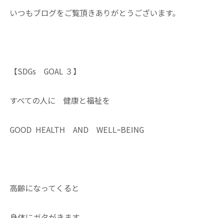
いつもブログをご覧頂きありがとうございます。
【SDGs GOAL ３】
すべての人に 健康と福祉を
GOOD HEALTH AND WELLｰBEING
高齢になってくると
身体にガタがきます。