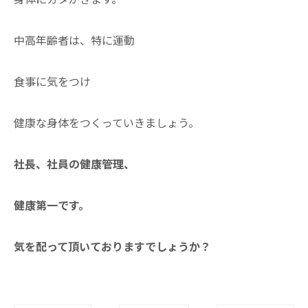
中高年齢者は、特に運動
食事に気をつけ
健康な身体をつくっていきましょう。
社長、社員の健康管理、
健康第一です。
気を配って頂いておりますでしょうか？