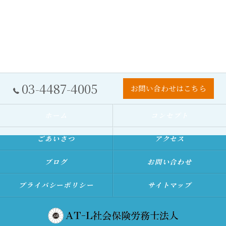
03-4487-4005
お問い合わせはこちら
ホーム
コンセプト
ごあいさつ
アクセス
ブログ
お問い合わせ
プライバシーポリシー
サイトマップ