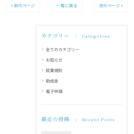
< 前のページ
一覧に戻る
次のページ >
カテゴリー
Categories
全てのカテゴリー
お知らせ
就業規則
助成金
電子申請
最近の投稿
Recent Posts