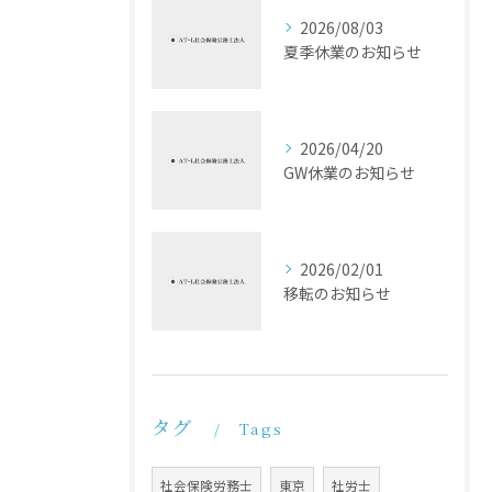
2026/08/03
夏季休業のお知らせ
2026/04/20
GW休業のお知らせ
2026/02/01
移転のお知らせ
タグ
Tags
社会保険労務士
東京
社労士