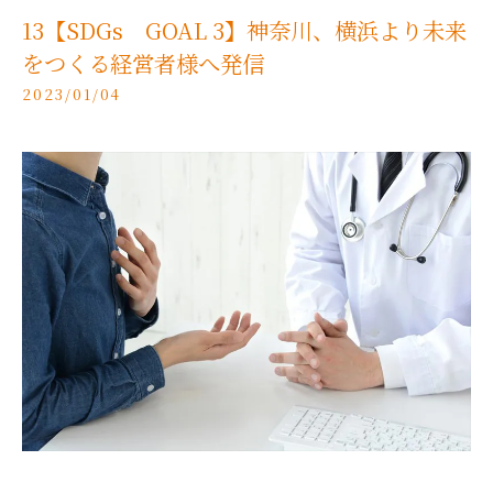
13【SDGs GOAL 3】神奈川、横浜より未来
をつくる経営者様へ発信
2023/01/04