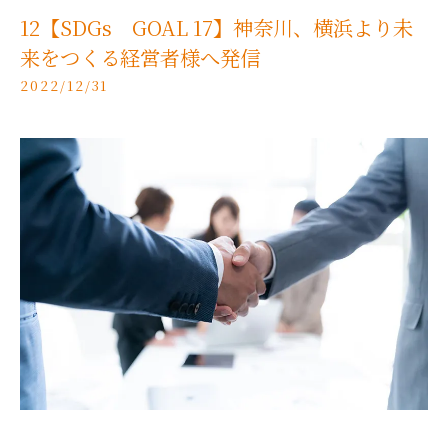
12【SDGs GOAL 17】神奈川、横浜より未
来をつくる経営者様へ発信
2022/12/31