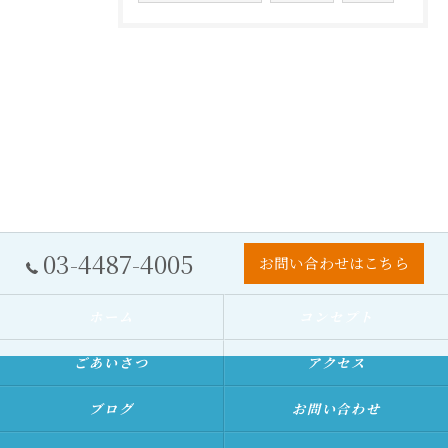
03-4487-4005
お問い合わせはこちら
ホーム
コンセプト
ごあいさつ
アクセス
ブログ
お問い合わせ