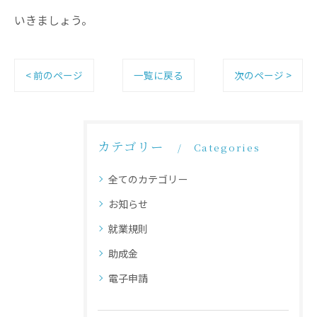
いきましょう。
< 前のページ
一覧に戻る
次のページ >
カテゴリー
Categories
全てのカテゴリー
お知らせ
就業規則
助成金
電子申請