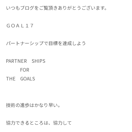
いつもブログをご覧頂きありがとうございます。
ＧＯＡＬ１７
パートナーシップで目標を達成しよう
PARTNER SHIPS
FOR
THE GOALS
技術の進歩はかなり早い。
協力できるところは、協力して