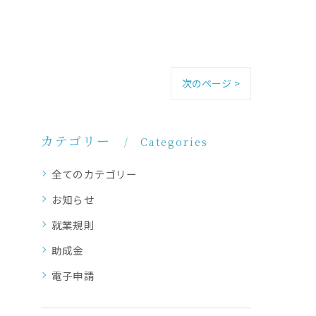
次のページ >
カテゴリー
Categories
全てのカテゴリー
お知らせ
就業規則
助成金
電子申請