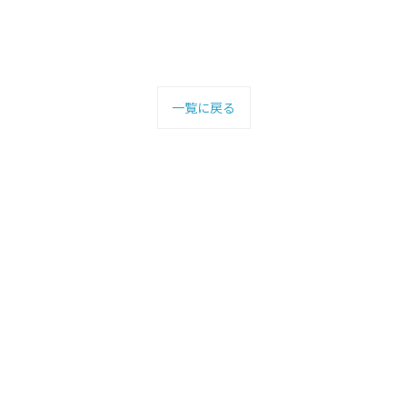
一覧に戻る