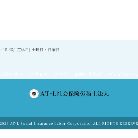
0〜 18:30/ [定休日] 土曜日・日曜日
ごあいさつ
アクセス
ブログ
お問い合わせ
プライバシー
2026 AT-L Social Insurance Labor Corporation ALL RIGHTS RESERV