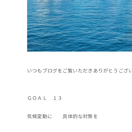
いつもブログをご覧いただきありがとうござ
ＧＯＡＬ １３
気候変動に 具体的な対策を