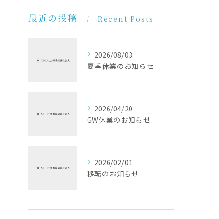
最近の投稿
Recent Posts
2026/08/03
夏季休業のお知らせ
2026/04/20
GW休業のお知らせ
2026/02/01
移転のお知らせ