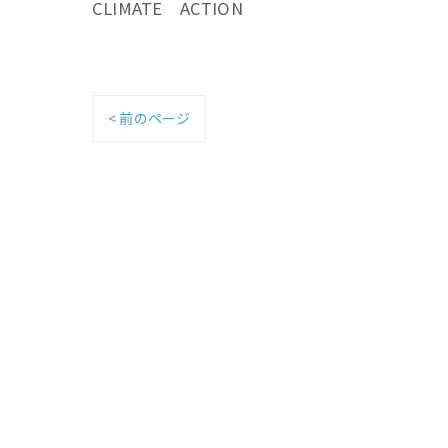
CLIMATE ACTION
< 前のページ