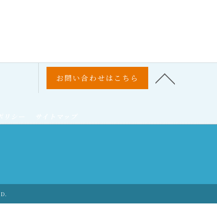
お問い合わせはこちら
ポリシー
サイトマップ
ED.