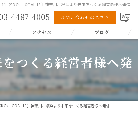
11【SDGs GOAL 13】神奈川、横浜より未来をつくる経営者様へ発信
03-4487-4005
お問い合わせはこちら
アクセス
ブログ
未来をつくる経営者様へ発
【SDGs GOAL 13】神奈川、横浜より未来をつくる経営者様へ発信