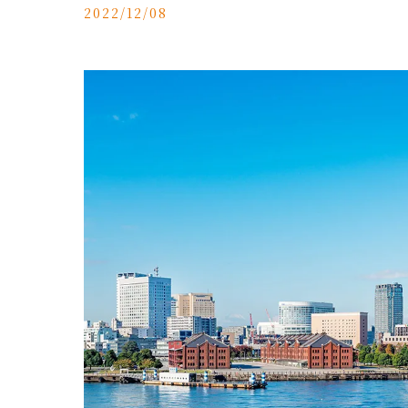
2022/12/08