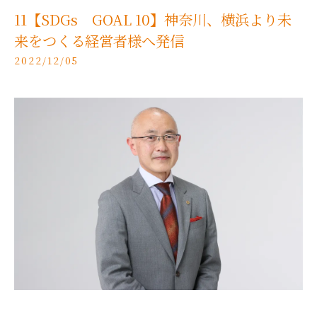
11【SDGs GOAL 10】神奈川、横浜より未
来をつくる経営者様へ発信
2022/12/05