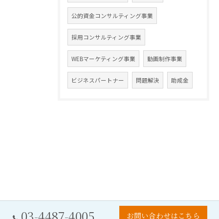
公的資金コンサルティング事業
採用コンサルティング事業
WEBマーケティング事業
動画制作事業
ビジネスパートナー
問題解決
助成金
03-4487-4005
お問い合わせはこちら