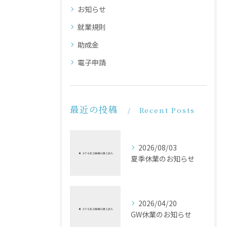
お知らせ
就業規則
助成金
電子申請
最近の投稿
Recent Posts
2026/08/03
夏季休業のお知らせ
2026/04/20
GW休業のお知らせ