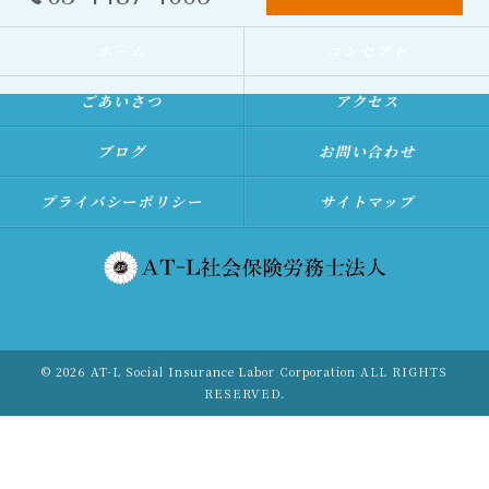
ホーム
コンセプト
ごあいさつ
アクセス
ブログ
お問い合わせ
プライバシーポリシー
サイトマップ
© 2026 AT-L Social Insurance Labor Corporation ALL RIGHTS
RESERVED.