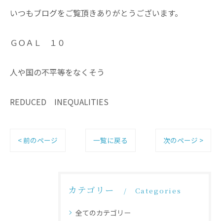
いつもブログをご覧頂きありがとうございます。
ＧＯＡＬ １０
人や国の不平等をなくそう
REDUCED INEQUALITIES
< 前のページ
一覧に戻る
次のページ >
カテゴリー
Categories
全てのカテゴリー