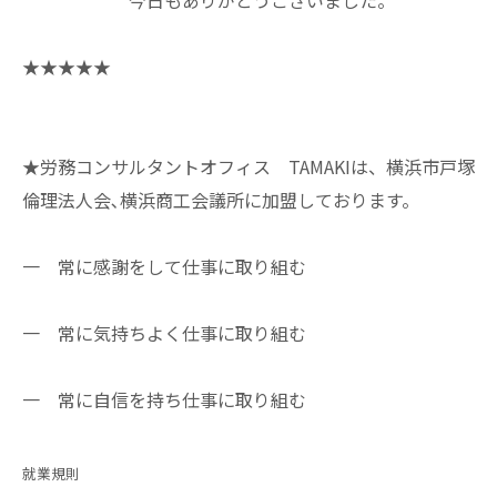
今日もありがとうございました。
★★★★★
★労務コンサルタントオフィス TAMAKIは、横浜市戸塚
倫理法人会､横浜商工会議所に加盟しております。
一 常に感謝をして仕事に取り組む
一 常に気持ちよく仕事に取り組む
一 常に自信を持ち仕事に取り組む
就業規則