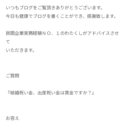
いつもブログをご覧頂きありがとうございます。
今日も健康でブログを書くことができ、感謝致します。
民間企業実務経験ＮＯ．１のわたくしがアドバイスさせ
て
いただきます。
ご質問
『結婚祝い金、出産祝い金は賃金ですか？』
お答え