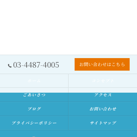
03-4487-4005
お問い合わせはこちら
ホーム
コンセプト
ごあいさつ
アクセス
ブログ
お問い合わせ
プライバシーポリシー
サイトマップ