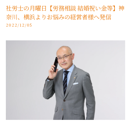
社労士の月曜日【労務相談 結婚祝い金等】神
奈川、横浜よりお悩みの経営者様へ発信
2022/12/05