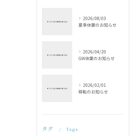
2026/08/03
夏季休業のお知らせ
2026/04/20
GW休業のお知らせ
2026/02/01
移転のお知らせ
タグ
Tags