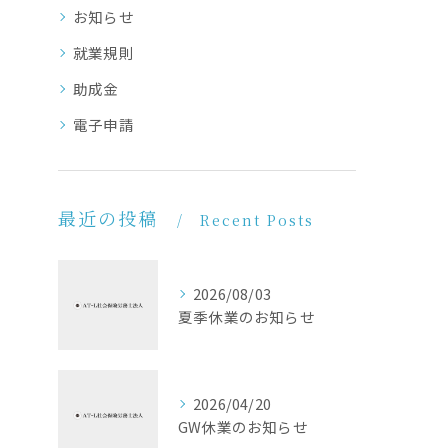
お知らせ
就業規則
助成金
電子申請
最近の投稿
Recent Posts
2026/08/03
夏季休業のお知らせ
2026/04/20
GW休業のお知らせ