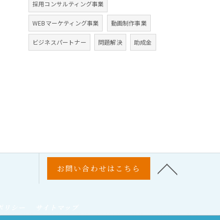
採用コンサルティング事業
WEBマーケティング事業
動画制作事業
ビジネスパートナー
問題解決
助成金
お問い合わせはこちら
ポリシー
サイトマップ