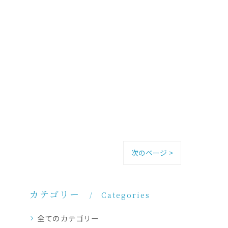
次のページ >
カテゴリー
Categories
全てのカテゴリー