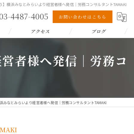
う】横浜みなとみらいより経営者様へ発信｜労務コンサルタントTAMAKI
03-4487-4005
お問い合わせはこちら
アクセス
ブログ
経営者様へ発信｜労務コ
浜みなとみらいより経営者様へ発信｜労務コンサルタントTAMAKI
AKI