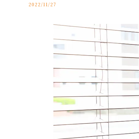
2022/11/27