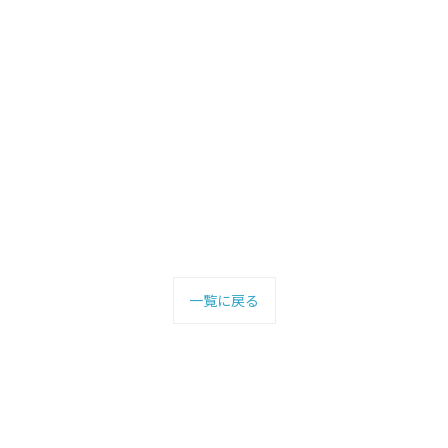
一覧に戻る