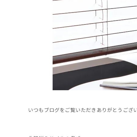
いつもブログをご覧いただきありがとうござ