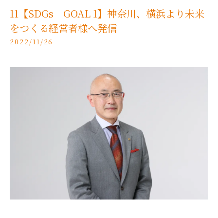
11【SDGs GOAL 1】神奈川、横浜より未来
をつくる経営者様へ発信
2022/11/26