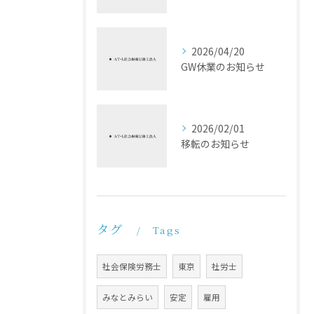
2026/04/20
GW休業のお知らせ
2026/02/01
移転のお知らせ
タグ
Tags
社会保険労務士
東京
社労士
みなとみらい
安定
雇用