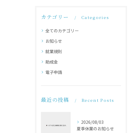
カテゴリー
Categories
全てのカテゴリー
お知らせ
就業規則
助成金
電子申請
最近の投稿
Recent Posts
2026/08/03
夏季休業のお知らせ