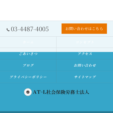
03-4487-4005
お問い合わせはこちら
ホーム
コンセプト
ごあいさつ
アクセス
ブログ
お問い合わせ
プライバシーポリシー
サイトマップ