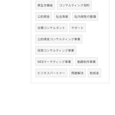
厚生労働省
コンサルティング契約
公的資金
社会貢献
社内規程の整備
労務コンサルタント
サポート
公的資金コンサルティング事業
採用コンサルティング事業
WEBマーケティング事業
動画制作事業
ビジネスパートナー
問題解決
助成金