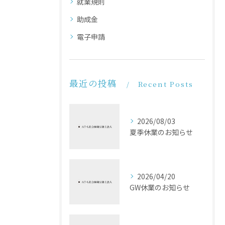
就業規則
助成金
電子申請
最近の投稿
Recent Posts
2026/08/03
夏季休業のお知らせ
2026/04/20
GW休業のお知らせ