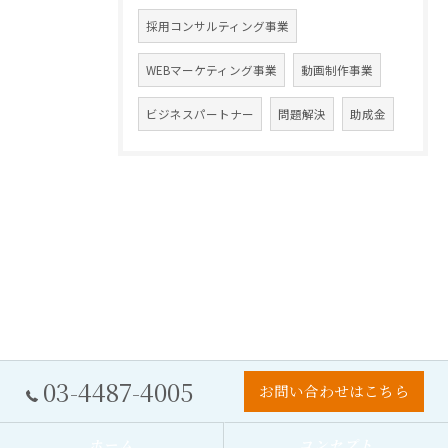
採用コンサルティング事業
WEBマーケティング事業
動画制作事業
ビジネスパートナー
問題解決
助成金
03-4487-4005
お問い合わせはこちら
ホーム
コンセプト