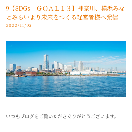
9【SDGs ＧＯＡＬ１３】神奈川、横浜みな
とみらいより未来をつくる経営者様へ発信
2022/11/03
いつもブログをご覧いただきありがとうございます。