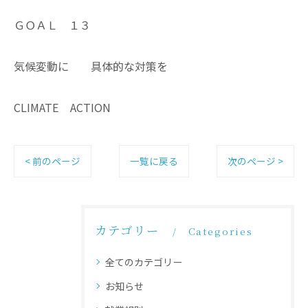
ＧＯＡＬ １３
気候変動に 具体的な対策を
CLIMATE ACTION
< 前のページ
一覧に戻る
次のページ >
カテゴリー
Categories
全てのカテゴリー
お知らせ