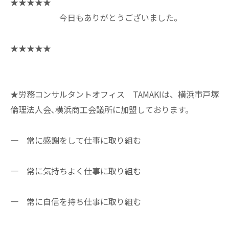
★★★★★
今日もありがとうございました。
★★★★★
★労務コンサルタントオフィス TAMAKIは、横浜市戸塚
倫理法人会､横浜商工会議所に加盟しております。
一 常に感謝をして仕事に取り組む
一 常に気持ちよく仕事に取り組む
一 常に自信を持ち仕事に取り組む