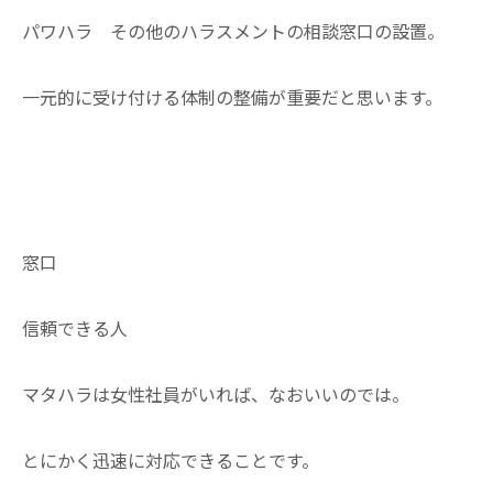
パワハラ その他のハラスメントの相談窓口の設置。
一元的に受け付ける体制の整備が重要だと思います。
窓口
信頼できる人
マタハラは女性社員がいれば、なおいいのでは。
とにかく迅速に対応できることです。