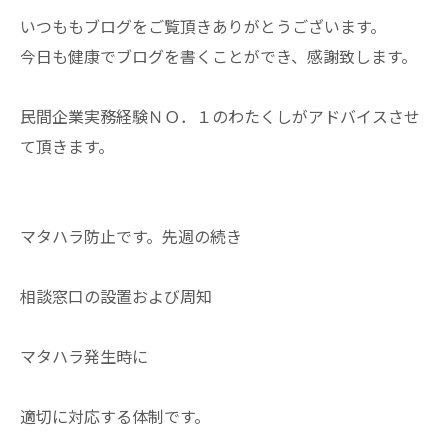
いつももブログをご覧頂きありがとうございます。
今日も健康でブログを書くことができ、感謝致します。
民間企業実務経験ＮＯ．１のわたくしがアドバイスさせ
て頂きます。
マタハラ防止です。先週の続き
相談窓口の設置および周知
マタハラ発生時に
適切に対応する体制です。