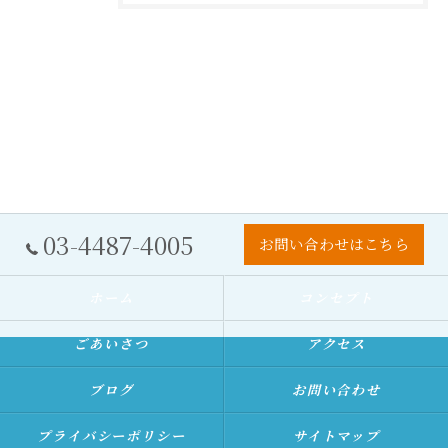
03-4487-4005
お問い合わせはこちら
ホーム
コンセプト
ごあいさつ
アクセス
ブログ
お問い合わせ
プライバシーポリシー
サイトマップ