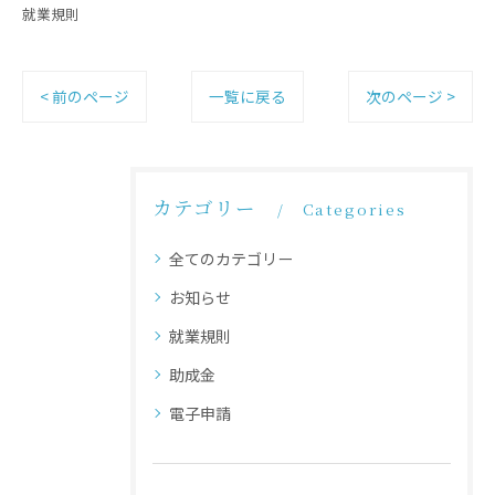
就業規則
< 前のページ
一覧に戻る
次のページ >
カテゴリー
Categories
全てのカテゴリー
お知らせ
就業規則
助成金
電子申請