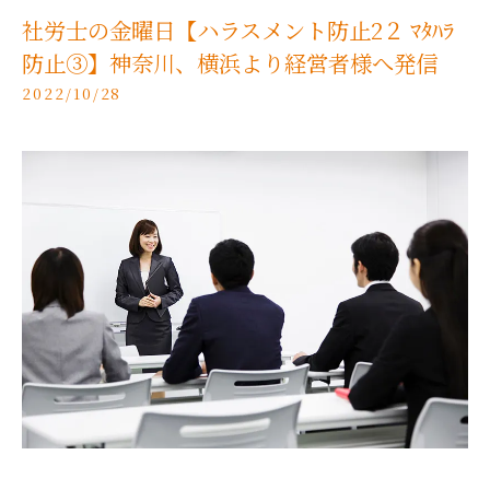
社労士の金曜日【ハラスメント防止2２ ﾏﾀﾊﾗ
防止③】神奈川、横浜より経営者様へ発信
2022/10/28