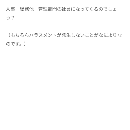
人事 総務他 管理部門の社員になってくるのでしょ
う？
（もちろんハラスメントが発生しないことがなによりな
のです。）