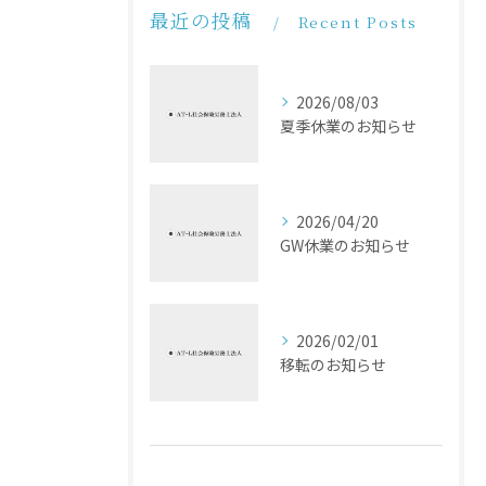
最近の投稿
Recent Posts
2026/08/03
夏季休業のお知らせ
2026/04/20
GW休業のお知らせ
2026/02/01
移転のお知らせ