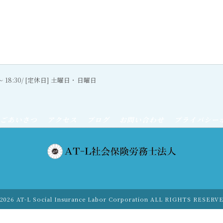
0〜 18:30/ [定休日] 土曜日・日曜日
ごあいさつ
アクセス
ブログ
お問い合わせ
プライバシー
2026 AT-L Social Insurance Labor Corporation ALL RIGHTS RESERV