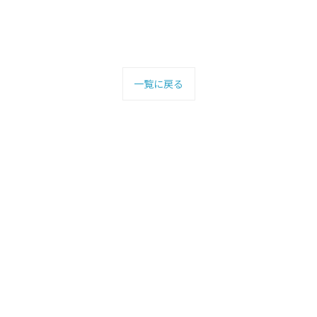
一覧に戻る