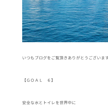
いつもブログをご覧頂きありがとうございま
【ＧＯＡＬ ６】
安全な水とトイレを世界中に