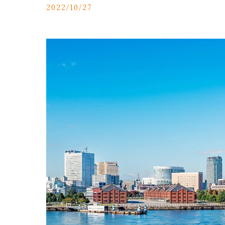
2022/10/27