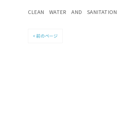
CLEAN WATER AND SANITATION
< 前のページ