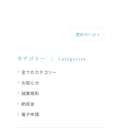
次のページ >
カテゴリー
Categories
全てのカテゴリー
お知らせ
就業規則
助成金
電子申請