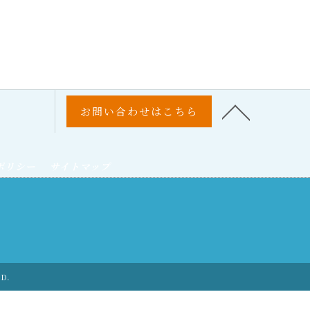
お問い合わせはこちら
ポリシー
サイトマップ
ED.