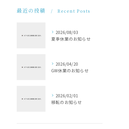
最近の投稿
Recent Posts
2026/08/03
夏季休業のお知らせ
2026/04/20
GW休業のお知らせ
2026/02/01
移転のお知らせ