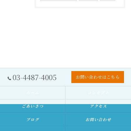
03-4487-4005
お問い合わせはこちら
ホーム
コンセプト
ごあいさつ
アクセス
ブログ
お問い合わせ