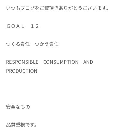
いつもブログをご覧頂きありがとうございます。
ＧＯＡＬ １２
つくる責任 つかう責任
RESPONSIBLE CONSUMPTION AND
PRODUCTION
安全なもの
品質重視です。