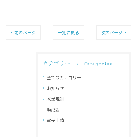
< 前のページ
一覧に戻る
次のページ >
カテゴリー
Categories
全てのカテゴリー
お知らせ
就業規則
助成金
電子申請