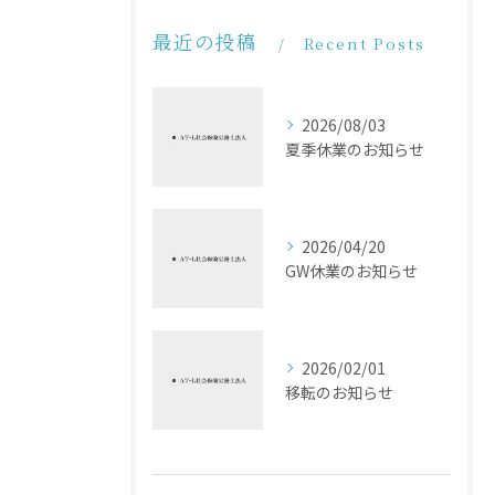
最近の投稿
Recent Posts
2026/08/03
夏季休業のお知らせ
2026/04/20
GW休業のお知らせ
2026/02/01
移転のお知らせ