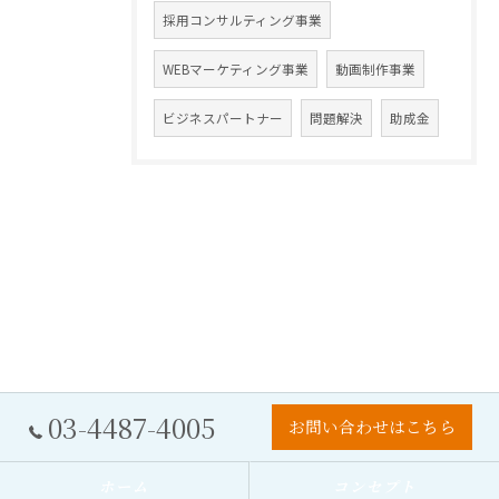
採用コンサルティング事業
WEBマーケティング事業
動画制作事業
ビジネスパートナー
問題解決
助成金
03-4487-4005
お問い合わせはこちら
ホーム
コンセプト