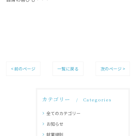
< 前のページ
一覧に戻る
次のページ >
カテゴリー
Categories
全てのカテゴリー
お知らせ
就業規則