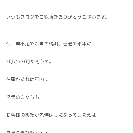
いつもブログをご覧頂きありがとうございます。
今、車不足で新車の納期、普通で来年の
2月とか3月だそうで。
在庫があれば年内に。
営業の方たちも
お客様の笑顔が先伸ばしになってしまえば
自身の喜びも・・・