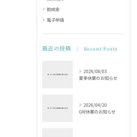
助成金
電子申請
最近の投稿
Recent Posts
2026/08/03
夏季休業のお知らせ
2026/04/20
GW休業のお知らせ