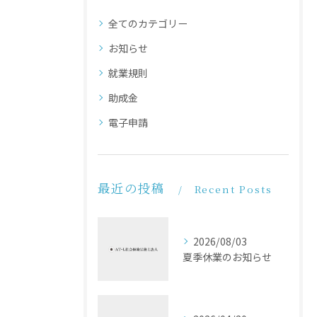
全てのカテゴリー
お知らせ
就業規則
助成金
電子申請
最近の投稿
Recent Posts
2026/08/03
夏季休業のお知らせ