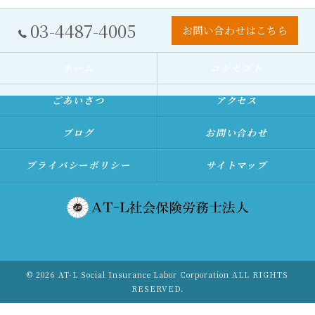
03-4487-4005
お問い合わせはこちら
ホーム
コンセプト
ごあいさつ
アクセス
ブログ
お問い合わせ
プライバシーポリシー
サイトマップ
© 2026 AT-L Social Insurance Labor Corporation ALL RIGHTS
RESERVED.