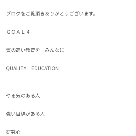
ブログをご覧頂きありがとうございます。
ＧＯＡＬ 4
質の高い教育を みんなに
QUALITY EDUCATION
やる気のある人
強い目標がある人
研究心