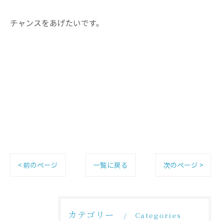
チャンスをあげたいです。
< 前のページ
一覧に戻る
次のページ >
カテゴリー
Categories