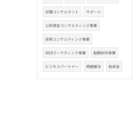
労務コンサルタント
サポート
公的資金コンサルティング事業
採用コンサルティング事業
WEBマーケティング事業
動画制作事業
ビジネスパートナー
問題解決
助成金