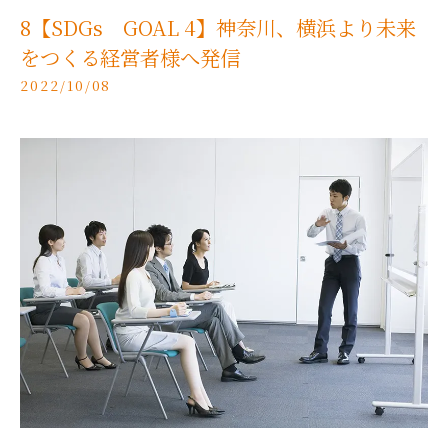
8【SDGs GOAL 4】神奈川、横浜より未来
をつくる経営者様へ発信
2022/10/08