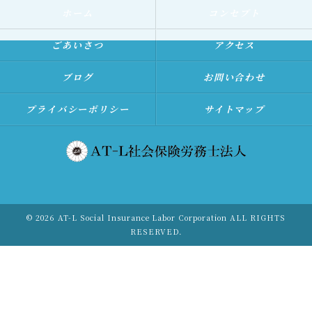
ホーム
コンセプト
ごあいさつ
アクセス
ブログ
お問い合わせ
プライバシーポリシー
サイトマップ
© 2026 AT-L Social Insurance Labor Corporation ALL RIGHTS
RESERVED.