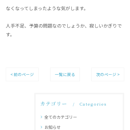
なくなってしまったような気がします。
人手不足、予算の問題なのでしょうか、寂しいかぎりで
す。
< 前のページ
一覧に戻る
次のページ >
カテゴリー
Categories
全てのカテゴリー
お知らせ