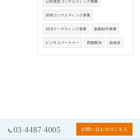
公的資金コンサルティング事業
採用コンサルティング事業
WEBマーケティング事業
動画制作事業
ビジネスパートナー
問題解決
助成金
03-4487-4005
お問い合わせはこちら