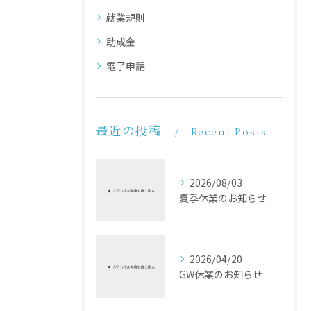
就業規則
助成金
電子申請
最近の投稿
Recent Posts
2026/08/03
夏季休業のお知らせ
2026/04/20
GW休業のお知らせ