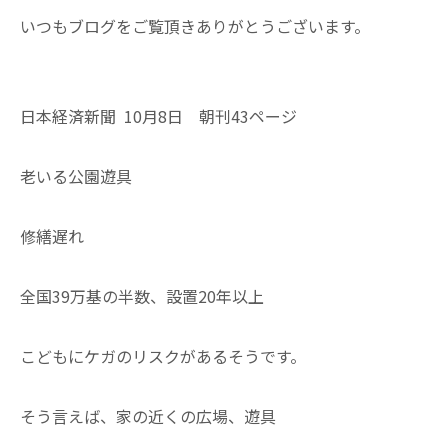
いつもブログをご覧頂きありがとうございます。
日本経済新聞 10月8日 朝刊43ページ
老いる公園遊具
修繕遅れ
全国39万基の半数、設置20年以上
こどもにケガのリスクがあるそうです。
そう言えば、家の近くの広場、遊具