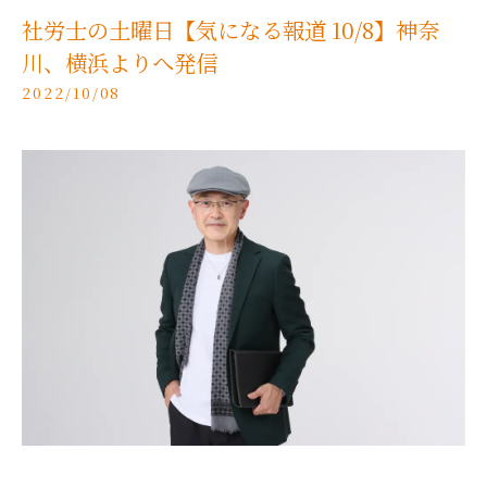
社労士の土曜日【気になる報道 10/8】神奈
川、横浜よりへ発信
2022/10/08