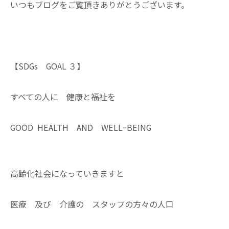
いつもブログをご覧頂きありがとうございます。
【SDGs GOAL ３】
すべての人に 健康と福祉を
GOOD HEALTH AND WELLｰBEING
高齢化社会になっていきますと
医療 及び 介護の スタッフの方々の人口