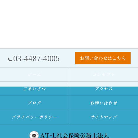
03-4487-4005
お問い合わせはこちら
ホーム
コンセプト
ごあいさつ
アクセス
ブログ
お問い合わせ
プライバシーポリシー
サイトマップ