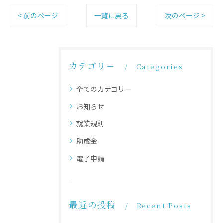
< 前のページ
一覧に戻る
次のページ >
カテゴリー
Categories
全てのカテゴリー
お知らせ
就業規則
助成金
電子申請
最近の投稿
Recent Posts