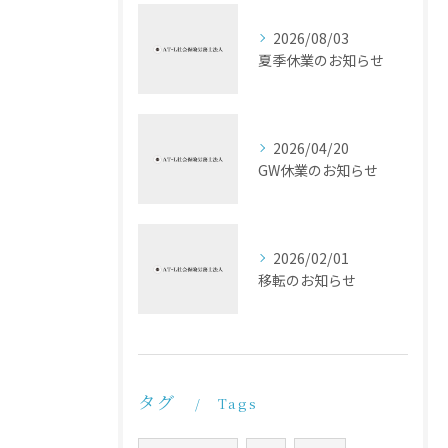
2026/08/03
夏季休業のお知らせ
2026/04/20
GW休業のお知らせ
2026/02/01
移転のお知らせ
タグ
Tags