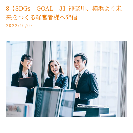
8【SDGs GOAL 3】神奈川、横浜より未
来をつくる経営者様へ発信
2022/10/07