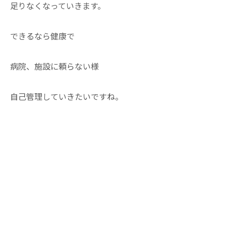
足りなくなっていきます。
できるなら健康で
病院、施設に頼らない様
自己管理していきたいですね。