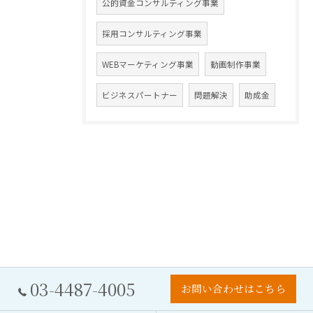
公的資金コンサルティング事業
採用コンサルティング事業
WEBマーケティング事業
動画制作事業
ビジネスパートナー
問題解決
助成金
03-4487-4005
お問い合わせはこちら