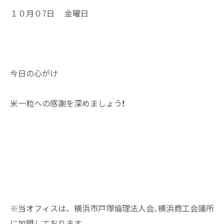
１０月０7日 金曜日
今日の心がけ
米一粒への感謝を深めましょう❗
※当オフィスは、横浜市戸塚倫理法人会､横浜商工会議所
に加盟しております。