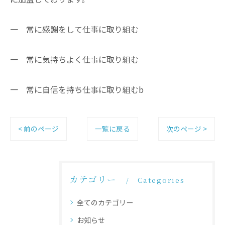
一 常に感謝をして仕事に取り組む
一 常に気持ちよく仕事に取り組む
一 常に自信を持ち仕事に取り組むb
< 前のページ
一覧に戻る
次のページ >
カテゴリー
Categories
全てのカテゴリー
お知らせ