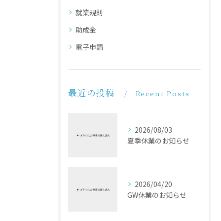
就業規則
助成金
電子申請
最近の投稿
Recent Posts
2026/08/03
夏季休業のお知らせ
2026/04/20
GW休業のお知らせ