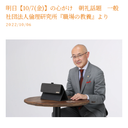
明日【10/7(金)】の心がけ 朝礼話題 一般
社団法人倫理研究所『職場の教養』より
2022/10/06