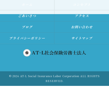
ホーム
コンセプト
ごあいさつ
アクセス
ブログ
お問い合わせ
プライバシーポリシー
サイトマップ
© 2026 AT-L Social Insurance Labor Corporation ALL RIGHTS
RESERVED.