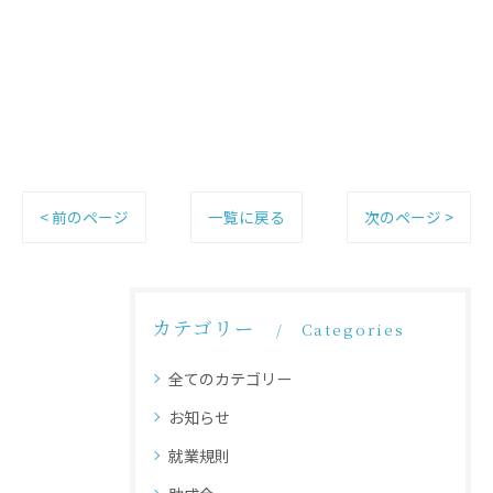
< 前のページ
一覧に戻る
次のページ >
カテゴリー
Categories
全てのカテゴリー
お知らせ
就業規則