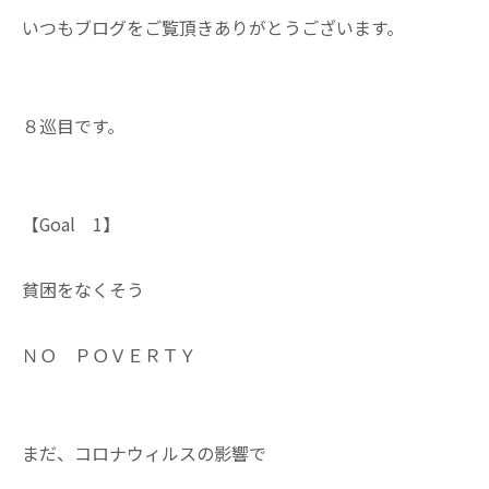
いつもブログをご覧頂きありがとうございます。
８巡目です。
【Goal 1】
貧困をなくそう
ＮＯ ＰＯＶＥＲＴＹ
まだ、コロナウィルスの影響で