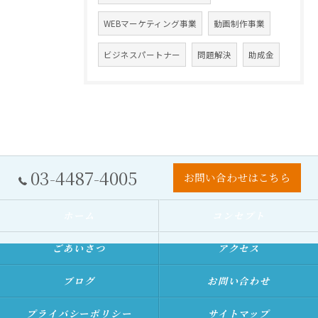
WEBマーケティング事業
動画制作事業
ビジネスパートナー
問題解決
助成金
03-4487-4005
お問い合わせはこちら
ホーム
コンセプト
ごあいさつ
アクセス
ブログ
お問い合わせ
プライバシーポリシー
サイトマップ