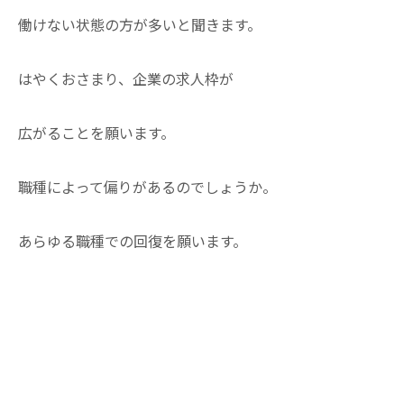
働けない状態の方が多いと聞きます。
はやくおさまり、企業の求人枠が
広がることを願います。
職種によって偏りがあるのでしょうか。
あらゆる職種での回復を願います。