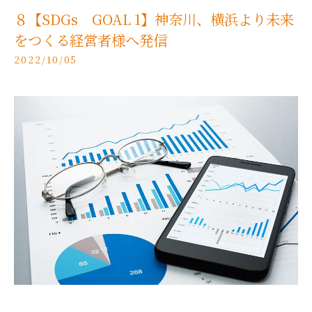
８【SDGs GOAL 1】神奈川、横浜より未来
をつくる経営者様へ発信
2022/10/05