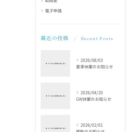
助成金
電子申請
最近の投稿
Recent Posts
2026/08/03
夏季休業のお知らせ
2026/04/20
GW休業のお知らせ
2026/02/01
移転のお知らせ