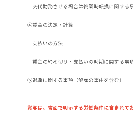
交代勤務させる場合は終業時転換に関する
④賃金の決定・計算
支払いの方法
賃金の締め切り・支払いの時期に関する事
➄退職に関する事項（解雇の事由を含む）
賞与は、書面で明示する労働条件に含まれて