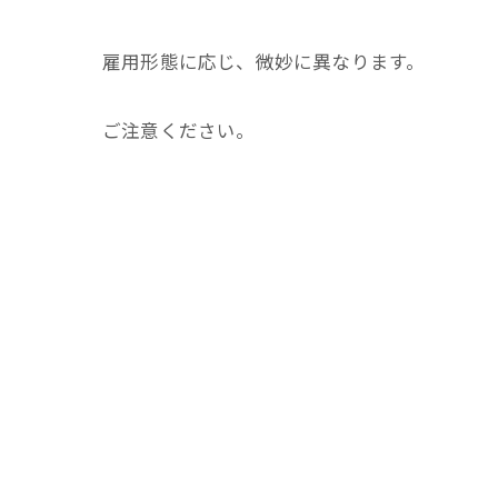
雇用形態に応じ、微妙に異なります。
ご注意ください。