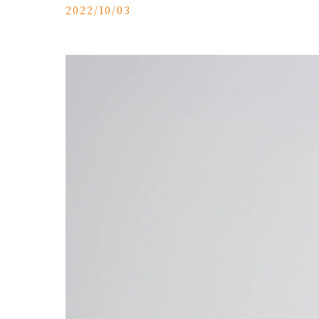
2022/10/03