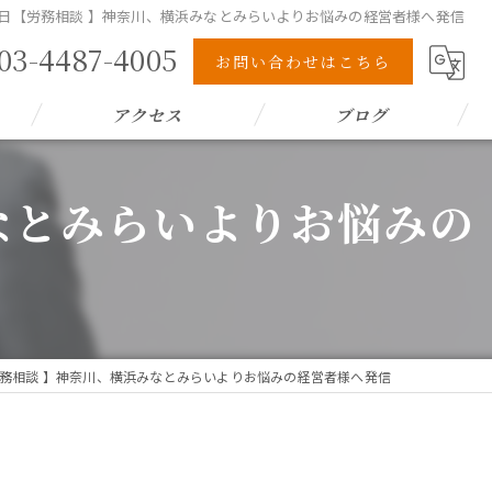
日【労務相談 】神奈川、横浜みなとみらいよりお悩みの経営者様へ発信
03-4487-4005
お問い合わせはこちら
アクセス
ブログ
なとみらいよりお悩みの
務相談 】神奈川、横浜みなとみらいよりお悩みの経営者様へ発信