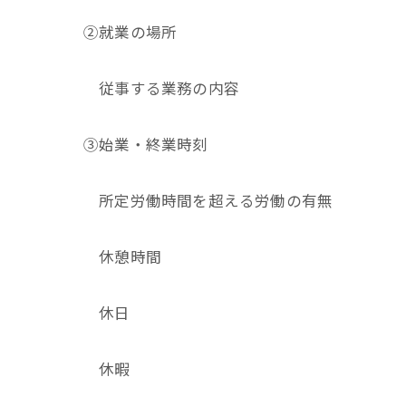
②就業の場所
従事する業務の内容
③始業・終業時刻
所定労働時間を超える労働の有無
休憩時間
休日
休暇