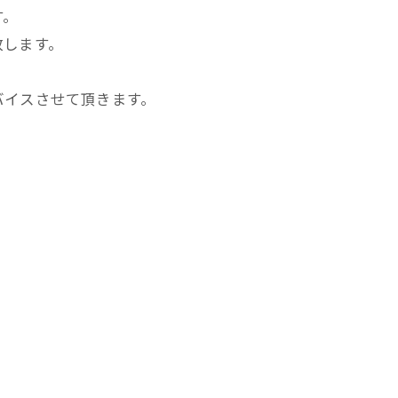
す。
致します。
バイスさせて頂きます。