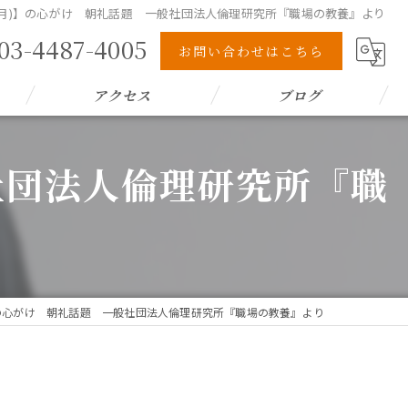
3(月)】の心がけ 朝礼話題 一般社団法人倫理研究所『職場の教養』より
03-4487-4005
お問い合わせはこちら
アクセス
ブログ
般社団法人倫理研究所『職
)】の心がけ 朝礼話題 一般社団法人倫理研究所『職場の教養』より