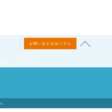
お問い合わせはこちら
ポリシー
サイトマップ
ED.