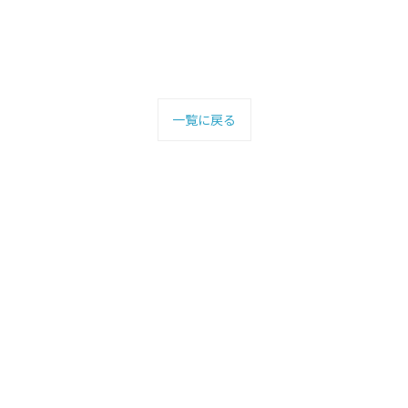
一覧に戻る