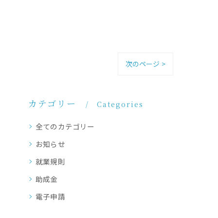
次のページ >
カテゴリー
Categories
全てのカテゴリー
お知らせ
就業規則
助成金
電子申請