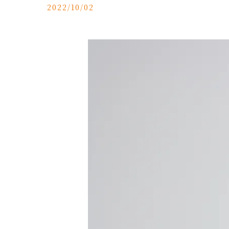
2022/10/02