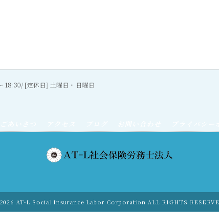
0〜 18:30/ [定休日] 土曜日・日曜日
ごあいさつ
アクセス
ブログ
お問い合わせ
プライバシー
2026 AT-L Social Insurance Labor Corporation ALL RIGHTS RESERV