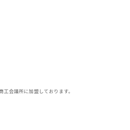
商工会議所に加盟しております。