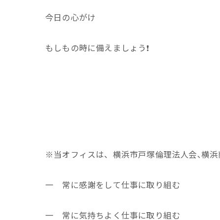
今日の心がけ
もしもの時に備えましょう❗
※当オフィスは、横浜市戸塚倫理法人会､横浜
一 常に感謝をして仕事に取り組む
一 常に気持ちよく仕事に取り組む