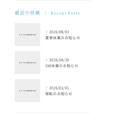
最近の投稿
Recent Posts
2026/08/03
夏季休業のお知らせ
2026/04/20
GW休業のお知らせ
2026/02/01
移転のお知らせ