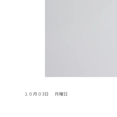
１０月０3日 月曜日