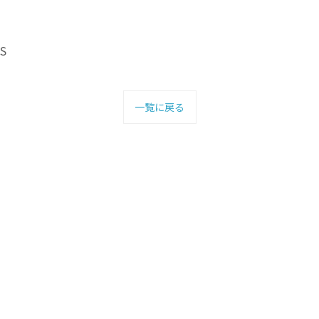
S
一覧に戻る