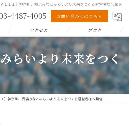
sＧＯＡＬ１１】神奈川、横浜みなとみらいより未来をつくる経営者様へ発信
03-4487-4005
お問い合わせはこちら
アクセス
ブログ
とみらいより未来をつく
ＡＬ１１】神奈川、横浜みなとみらいより未来をつくる経営者様へ発信
信