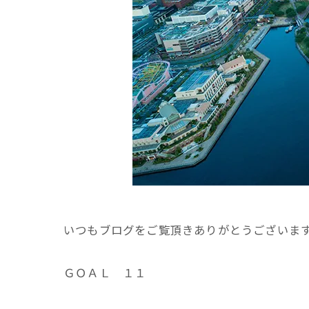
いつもブログをご覧頂きありがとうございま
ＧＯＡＬ １１