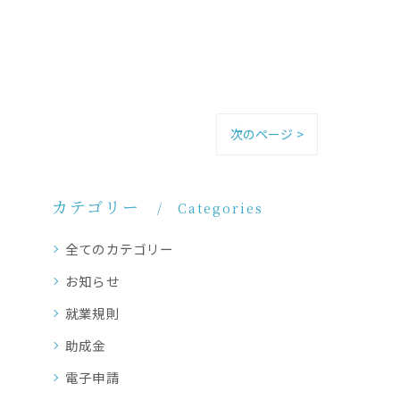
次のページ >
カテゴリー
Categories
全てのカテゴリー
お知らせ
就業規則
助成金
電子申請