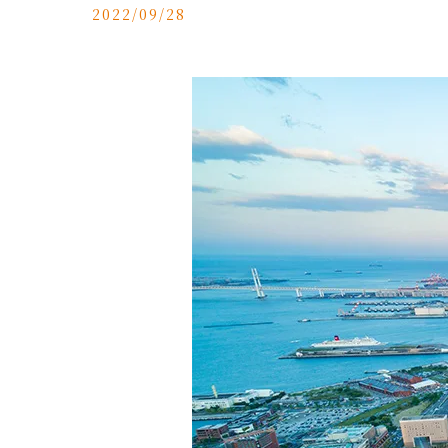
2022/09/28