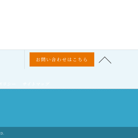
お問い合わせはこちら
ポリシー
サイトマップ
ED.