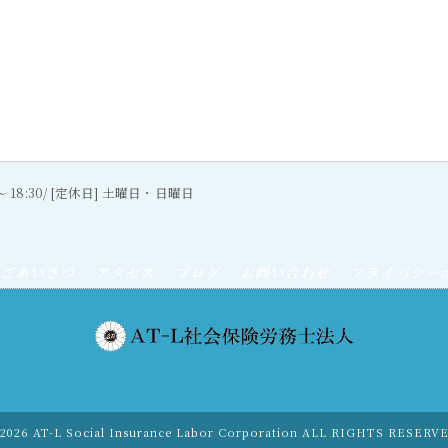
0〜 18:30/ [定休日] 土曜日・日曜日
ごあいさつ
アクセス
ブログ
お問い合わせ
プライバシー
2026 AT-L Social Insurance Labor Corporation ALL RIGHTS RESERV