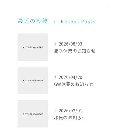
最近の投稿
Recent Posts
2026/08/03
夏季休業のお知らせ
2026/04/20
GW休業のお知らせ
2026/02/01
移転のお知らせ