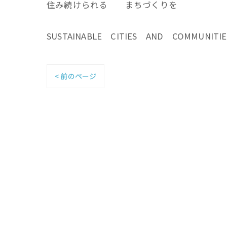
住み続けられる まちづくりを
SUSTAINABLE CITIES AND COMMUNITIE
< 前のページ