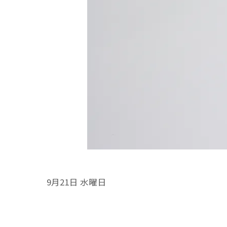
9月21日 水曜日