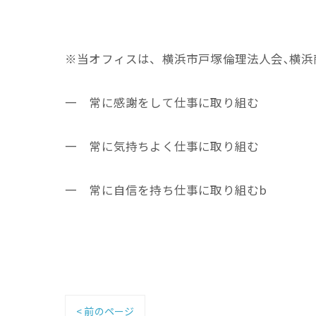
※当オフィスは、横浜市戸塚倫理法人会､横浜
一 常に感謝をして仕事に取り組む
一 常に気持ちよく仕事に取り組む
一 常に自信を持ち仕事に取り組むb
< 前のページ