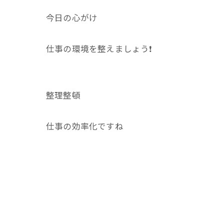
今日の心がけ
仕事の環境を整えましょう❗
整理整頓
仕事の効率化ですね