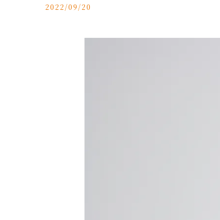
2022/09/20