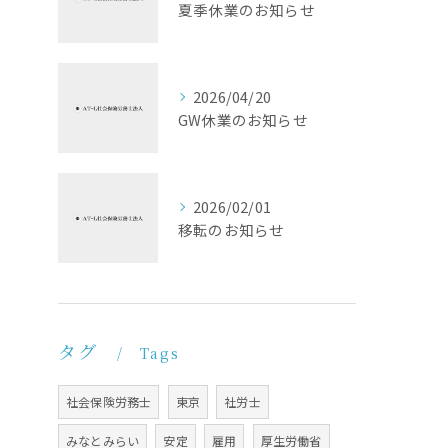
夏季休業のお知らせ
2026/04/20
GW休業のお知らせ
2026/02/01
移転のお知らせ
タグ
Tags
社会保険労務士
東京
社労士
みなとみらい
安定
雇用
厚生労働省