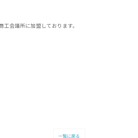
商工会議所に加盟しております。
一覧に戻る