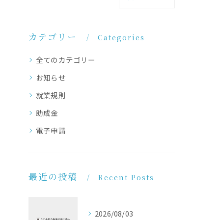
カテゴリー
Categories
全てのカテゴリー
お知らせ
就業規則
助成金
電子申請
最近の投稿
Recent Posts
2026/08/03