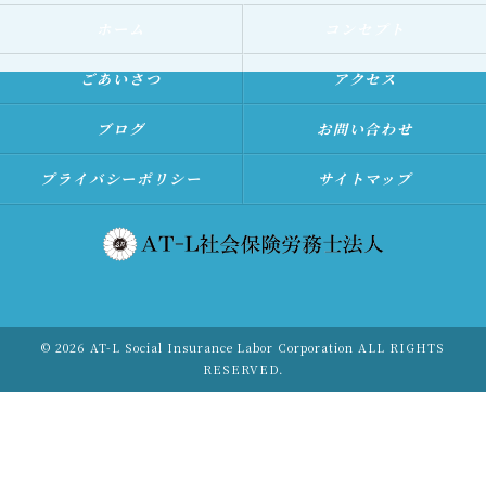
ホーム
コンセプト
ごあいさつ
アクセス
ブログ
お問い合わせ
プライバシーポリシー
サイトマップ
© 2026 AT-L Social Insurance Labor Corporation ALL RIGHTS
RESERVED.