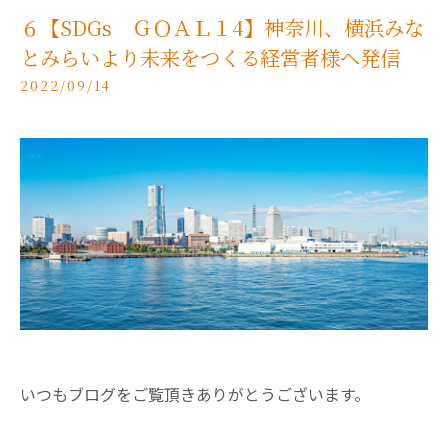
６【SDGs ＧＯＡＬ１4】神奈川、横浜みな
とみらいより未来をつくる経営者様へ発信
2022/09/14
いつもブログをご覧頂きありがとうございます。