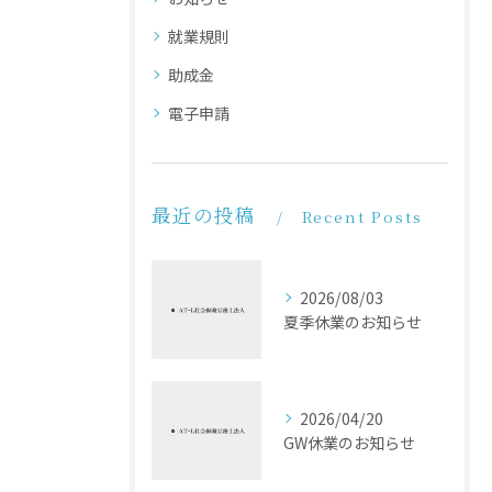
就業規則
助成金
電子申請
最近の投稿
Recent Posts
2026/08/03
夏季休業のお知らせ
2026/04/20
GW休業のお知らせ