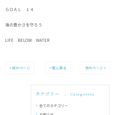
ＧＯＡＬ １４
海の豊かさを守ろう
LIFE BELOW WATER
< 前のページ
一覧に戻る
次のページ >
カテゴリー
Categories
全てのカテゴリー
お知らせ