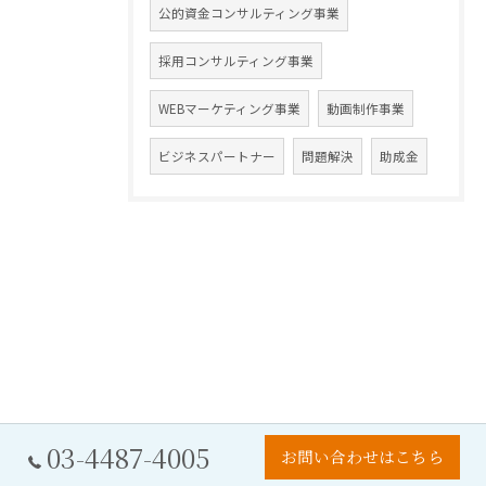
公的資金コンサルティング事業
採用コンサルティング事業
WEBマーケティング事業
動画制作事業
ビジネスパートナー
問題解決
助成金
03-4487-4005
お問い合わせはこちら