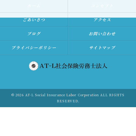
ホーム
コンセプト
ごあいさつ
アクセス
ブログ
お問い合わせ
プライバシーポリシー
サイトマップ
© 2026 AT-L Social Insurance Labor Corporation ALL RIGHTS
RESERVED.