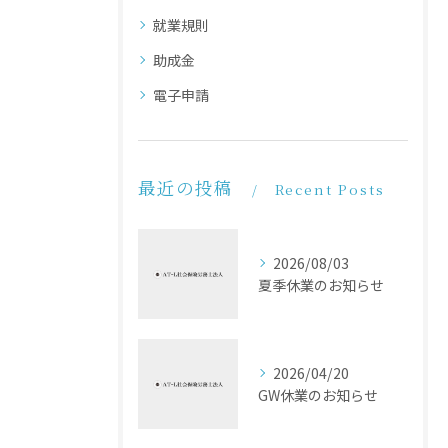
就業規則
助成金
電子申請
最近の投稿
Recent Posts
2026/08/03
夏季休業のお知らせ
2026/04/20
GW休業のお知らせ