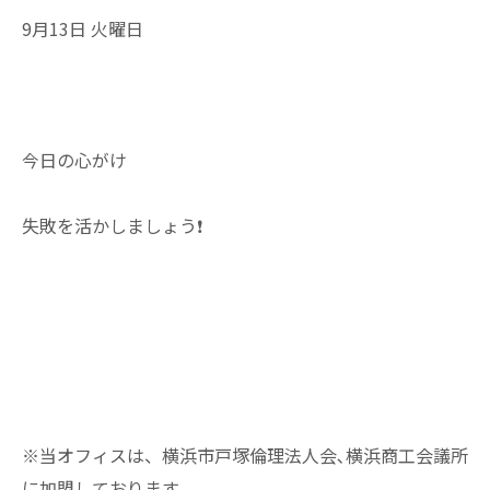
9月13日 火曜日
今日の心がけ
失敗を活かしましょう❗
※当オフィスは、横浜市戸塚倫理法人会､横浜商工会議所
に加盟しております。