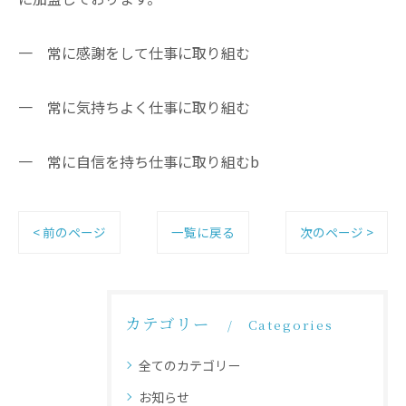
一 常に感謝をして仕事に取り組む
一 常に気持ちよく仕事に取り組む
一 常に自信を持ち仕事に取り組むb
< 前のページ
一覧に戻る
次のページ >
カテゴリー
Categories
全てのカテゴリー
お知らせ