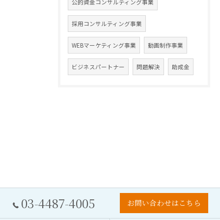
公的資金コンサルティング事業
採用コンサルティング事業
WEBマーケティング事業
動画制作事業
ビジネスパートナー
問題解決
助成金
03-4487-4005
お問い合わせはこちら