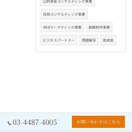
公的資金コンサルティング事業
採用コンサルティング事業
WEBマーケティング事業
動画制作事業
ビジネスパートナー
問題解決
助成金
03-4487-4005
お問い合わせはこちら