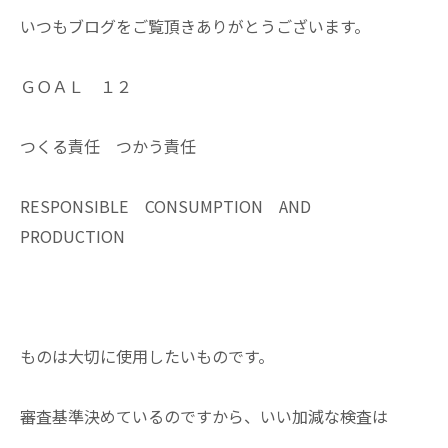
いつもブログをご覧頂きありがとうございます。
ＧＯＡＬ １２
つくる責任 つかう責任
RESPONSIBLE CONSUMPTION AND
PRODUCTION
ものは大切に使用したいものです。
審査基準決めているのですから、いい加減な検査は