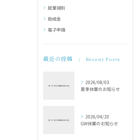
就業規則
助成金
電子申請
最近の投稿
Recent Posts
2026/08/03
夏季休業のお知らせ
2026/04/20
GW休業のお知らせ