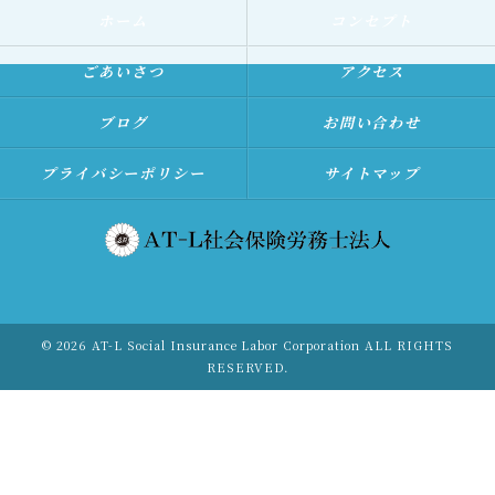
ホーム
コンセプト
ごあいさつ
アクセス
ブログ
お問い合わせ
プライバシーポリシー
サイトマップ
© 2026 AT-L Social Insurance Labor Corporation ALL RIGHTS
RESERVED.