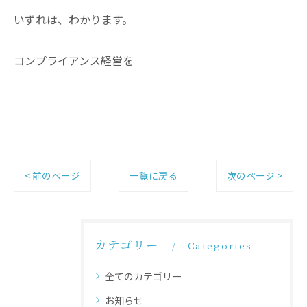
いずれは、わかります。
コンプライアンス経営を
< 前のページ
一覧に戻る
次のページ >
カテゴリー
Categories
全てのカテゴリー
お知らせ