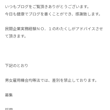
いつもブログをご覧頂きありがとうございます。
今日も健康でブログを書くことができ、感謝致します。
民間企業実務経験ＮＯ．１のわたくしがアドバイスさせ
て頂きます。
下記のとおり
男女雇用機会均等法では、差別を禁止しております。
募集
採用