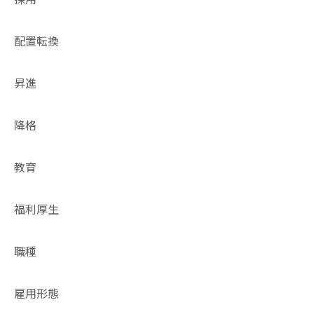
配置転換
昇進
降格
教育
福利厚生
職種
雇用形態