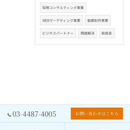
採用コンサルティング事業
WEBマーケティング事業
動画制作事業
ビジネスパートナー
問題解決
助成金
03-4487-4005
お問い合わせはこちら
ホーム
コンセプト