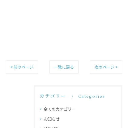
< 前のページ
一覧に戻る
次のページ >
カテゴリー
Categories
全てのカテゴリー
お知らせ