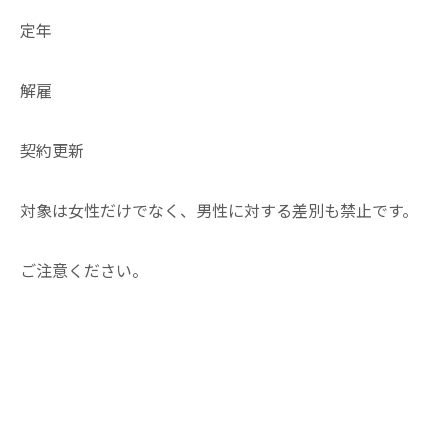
定年
解雇
契約更新
対象は女性だけでなく、男性に対する差別も禁止です。
ご注意ください。