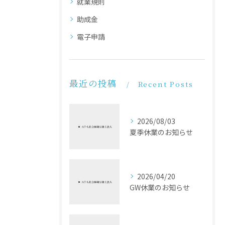
就業規則
助成金
電子申請
最近の投稿
Recent Posts
2026/08/03
夏季休業のお知らせ
2026/04/20
GW休業のお知らせ