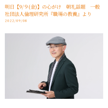
明日【9/９(金)】の心がけ 朝礼話題 一般
社団法人倫理研究所『職場の教養』より
2022/09/08