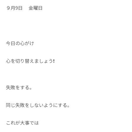
９月9日 金曜日
今日の心がけ
心を切り替えましょう❗
失敗をする。
同じ失敗をしないようにする。
これが大事では