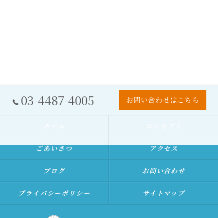
03-4487-4005
お問い合わせはこちら
ホーム
コンセプト
ごあいさつ
アクセス
ブログ
お問い合わせ
プライバシーポリシー
サイトマップ