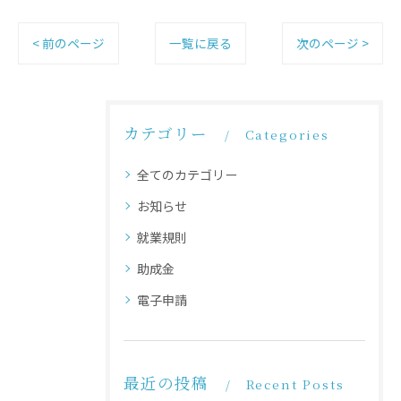
< 前のページ
一覧に戻る
次のページ >
カテゴリー
Categories
全てのカテゴリー
お知らせ
就業規則
助成金
電子申請
最近の投稿
Recent Posts