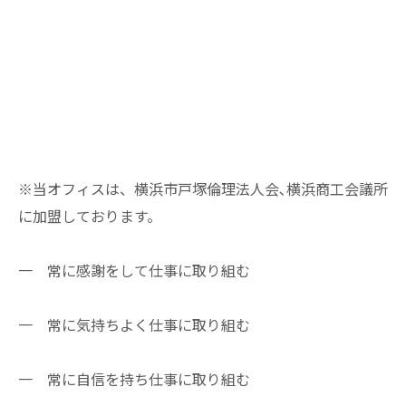
※当オフィスは、横浜市戸塚倫理法人会､横浜商工会議所
に加盟しております。
一 常に感謝をして仕事に取り組む
一 常に気持ちよく仕事に取り組む
一 常に自信を持ち仕事に取り組む