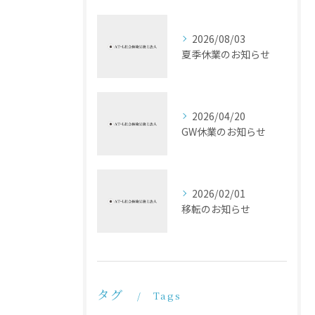
2026/08/03
夏季休業のお知らせ
2026/04/20
GW休業のお知らせ
2026/02/01
移転のお知らせ
タグ
Tags