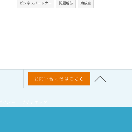
ビジネスパートナー
問題解決
助成金
お問い合わせはこちら
ポリシー
サイトマップ