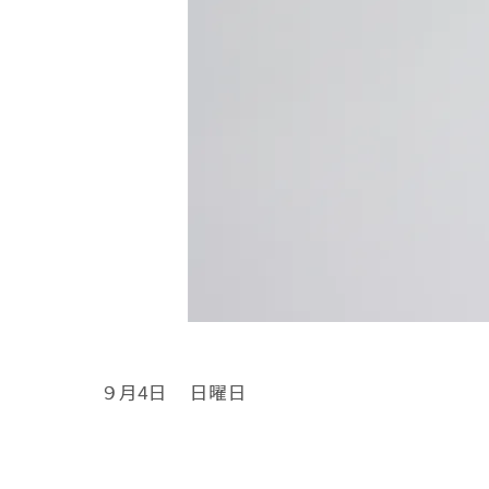
９月4日 日曜日