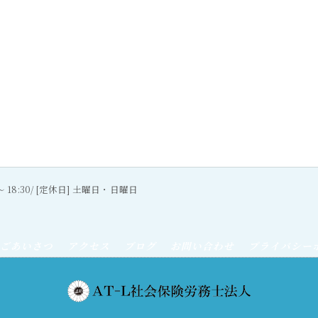
0〜 18:30/ [定休日] 土曜日・日曜日
ごあいさつ
アクセス
ブログ
お問い合わせ
プライバシー