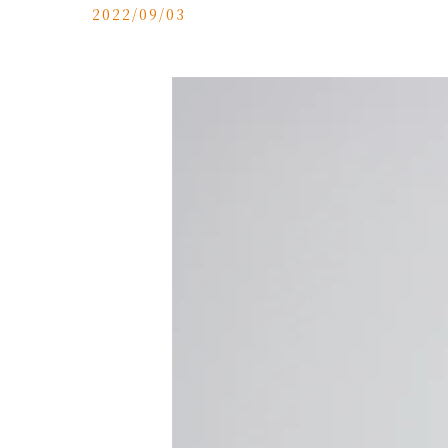
2022/09/03