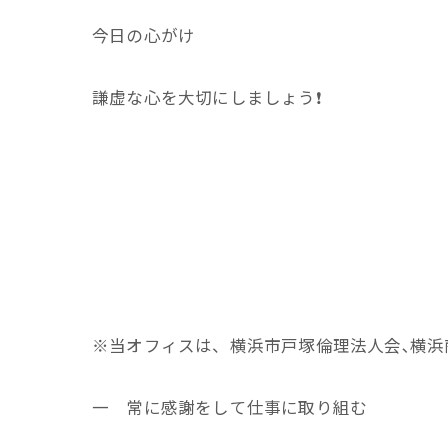
今日の心がけ
謙虚な心を大切にしましょう❗
※当オフィスは、横浜市戸塚倫理法人会､横浜
一 常に感謝をして仕事に取り組む