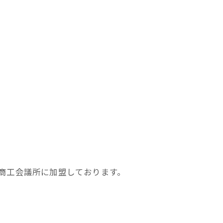
商工会議所に加盟しております。