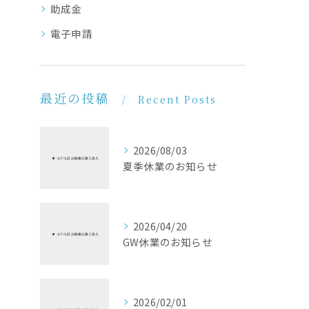
助成金
電子申請
最近の投稿
Recent Posts
2026/08/03
夏季休業のお知らせ
2026/04/20
GW休業のお知らせ
2026/02/01