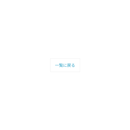
一覧に戻る