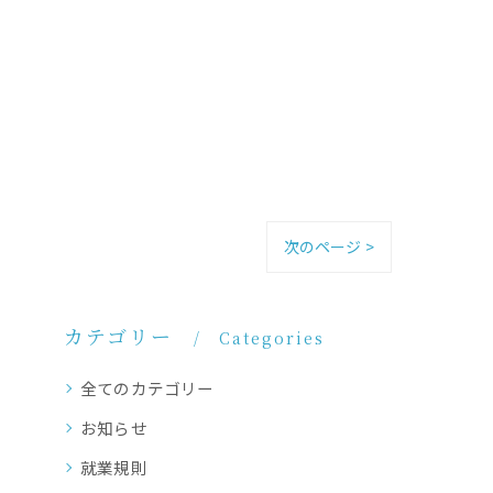
次のページ >
カテゴリー
Categories
全てのカテゴリー
お知らせ
就業規則