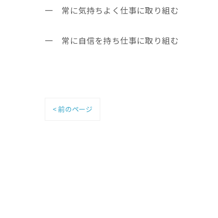
一 常に気持ちよく仕事に取り組む
一 常に自信を持ち仕事に取り組む
< 前のページ