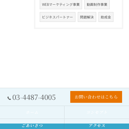
WEBマーケティング事業
動画制作事業
ビジネスパートナー
問題解決
助成金
03-4487-4005
お問い合わせはこちら
ホーム
コンセプト
ごあいさつ
アクセス