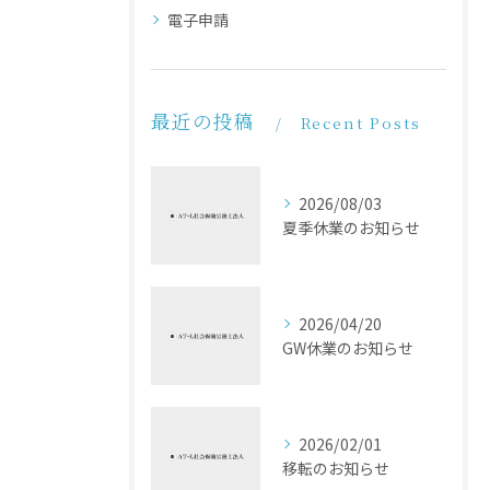
電子申請
最近の投稿
Recent Posts
2026/08/03
夏季休業のお知らせ
2026/04/20
GW休業のお知らせ
2026/02/01
移転のお知らせ