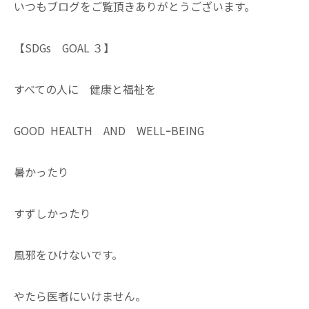
いつもブログをご覧頂きありがとうございます。
【SDGs GOAL ３】
すべての人に 健康と福祉を
GOOD HEALTH AND WELLｰBEING
暑かったり
すずしかったり
風邪をひけないです。
やたら医者にいけません。