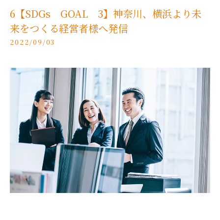
6【SDGs GOAL 3】神奈川、横浜より未
来をつくる経営者様へ発信
2022/09/03