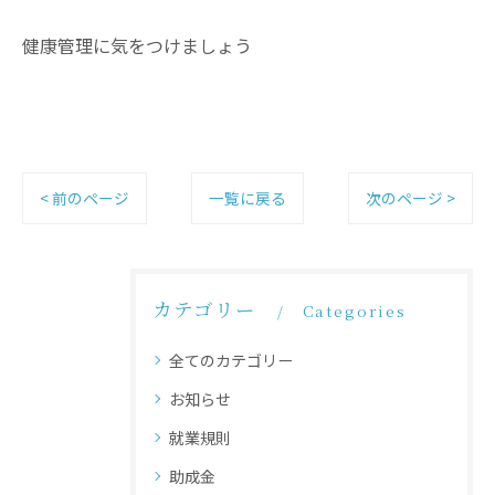
健康管理に気をつけましょう
< 前のページ
一覧に戻る
次のページ >
カテゴリー
Categories
全てのカテゴリー
お知らせ
就業規則
助成金