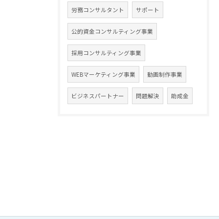
労務コンサルタント
サポート
公的資金コンサルティング事業
採用コンサルティング事業
WEBマーケティング事業
動画制作事業
ビジネスパートナー
問題解決
助成金