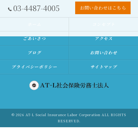
03-4487-4005
お問い合わせはこちら
ホーム
コンセプト
ごあいさつ
アクセス
ブログ
お問い合わせ
プライバシーポリシー
サイトマップ
© 2026 AT-L Social Insurance Labor Corporation ALL RIGHTS
RESERVED.