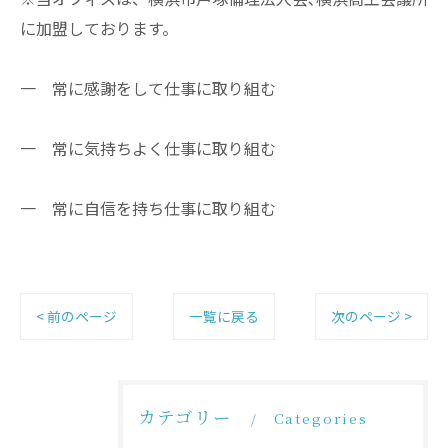
に加盟しております。
一 常に感謝をして仕事に取り組む
一 常に気持ちよく仕事に取り組む
一 常に自信を持ち仕事に取り組む
< 前のページ
一覧に戻る
次のページ >
カテゴリー
Categories