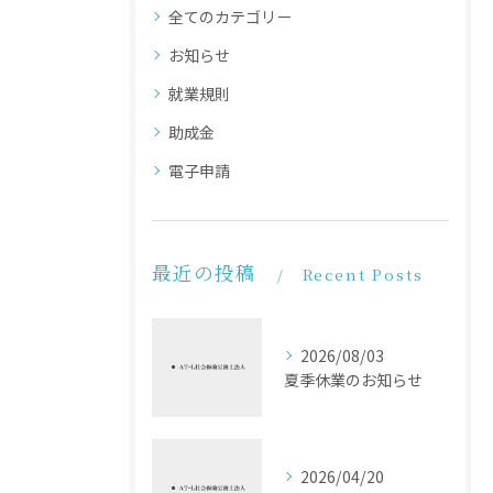
全てのカテゴリー
お知らせ
就業規則
助成金
電子申請
最近の投稿
Recent Posts
2026/08/03
夏季休業のお知らせ
2026/04/20