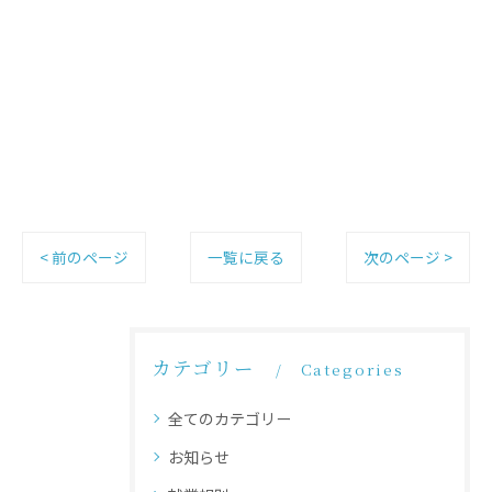
< 前のページ
一覧に戻る
次のページ >
カテゴリー
Categories
全てのカテゴリー
お知らせ