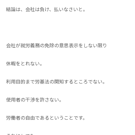
結論は、会社は負け、払いなさいと。
会社が就労義務の免除の意思表示をしない限り
休暇をとれない。
利用目的まで労基法の関知するところでない。
使用者の干渉を許さない。
労働者の自由であるということです。