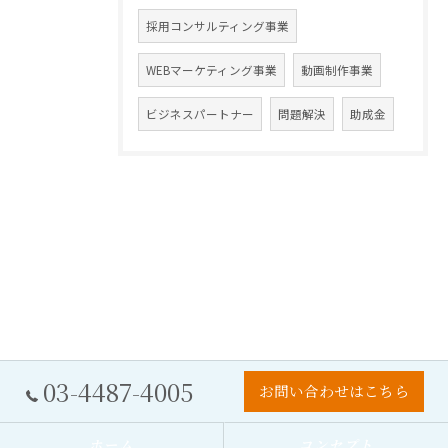
採用コンサルティング事業
WEBマーケティング事業
動画制作事業
ビジネスパートナー
問題解決
助成金
03-4487-4005
お問い合わせはこちら
ホーム
コンセプト