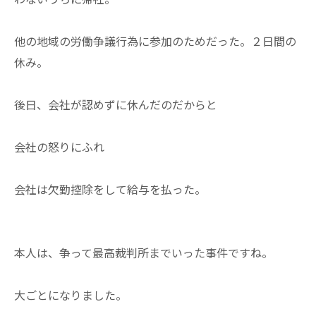
他の地域の労働争議行為に参加のためだった。２日間の
休み。
後日、会社が認めずに休んだのだからと
会社の怒りにふれ
会社は欠勤控除をして給与を払った。
本人は、争って最高裁判所までいった事件ですね。
大ごとになりました。