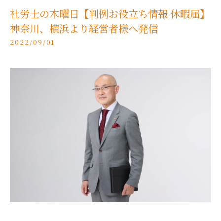
社労士の木曜日【判例お役立ち情報 休暇届】
神奈川、横浜より経営者様へ発信
2022/09/01