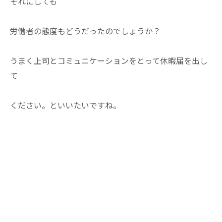
それにしても
労働者の態度もどうだったのでしょうか？
うまく上司とコミュニケーションをとって休暇届を出し
て
ください。といいたいですね。