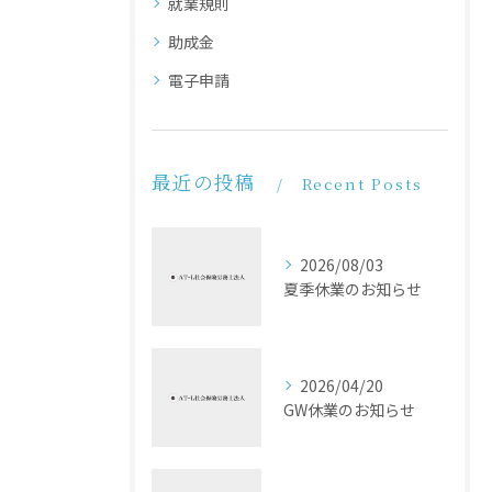
就業規則
助成金
電子申請
最近の投稿
Recent Posts
2026/08/03
夏季休業のお知らせ
2026/04/20
GW休業のお知らせ