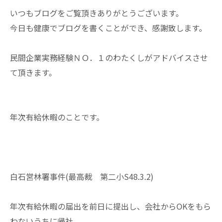
いつもブログをご覧頂きありがとうございます。
今日も健康でブログを書くことができ、感謝致します。
民間企業実務経験ＮＯ．１のわたくしがアドバイスさせ
て頂きます。
年次有給休暇のことです。
白石営林署事件(最高裁 第二小S48.3.2)
年次有給休暇の届出を前日に提出し、会社からOKをもら
わないうちに帰社。