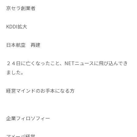
京セラ創業者
KDDI拡大
日本航空 再建
２４日に亡くなったこと、NETニュースに飛び込んでき
ました。
経営マインドのお手本になる方
企業フィロソフィー
アメーバ経営