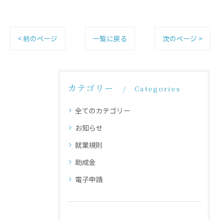
< 前のページ
一覧に戻る
次のページ >
カテゴリー
Categories
全てのカテゴリー
お知らせ
就業規則
助成金
電子申請