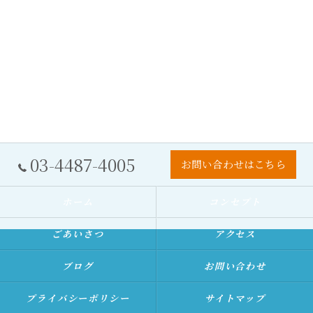
03-4487-4005
お問い合わせはこちら
ホーム
コンセプト
ごあいさつ
アクセス
ブログ
お問い合わせ
プライバシーポリシー
サイトマップ