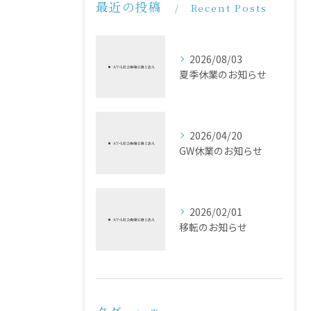
最近の投稿
Recent Posts
2026/08/03
夏季休業のお知らせ
2026/04/20
GW休業のお知らせ
2026/02/01
移転のお知らせ