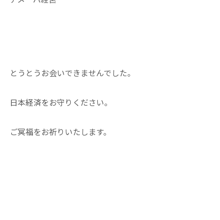
とうとうお会いできませんでした。
日本経済をお守りください。
ご冥福をお祈りいたします。