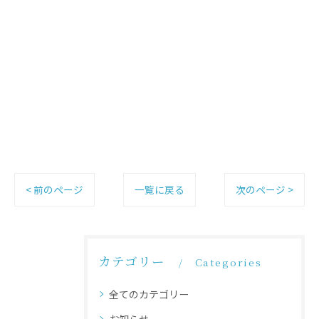
< 前のページ
一覧に戻る
次のページ >
カテゴリー
Categories
全てのカテゴリー
お知らせ