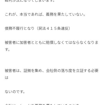
これが、本当であれば、義務を果たしていない。
債務不履行となり（民法４１５条違反）
被害者に加害者とともに賠償しなくてはならなくなりま
す。
被害者は、証拠を集め、会社側の落ち度を立証する必要
は
ないのです。