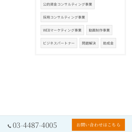
公的資金コンサルティング事業
採用コンサルティング事業
WEBマーケティング事業
動画制作事業
ビジネスパートナー
問題解決
助成金
03-4487-4005
お問い合わせはこちら