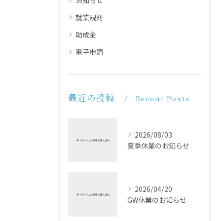
就業規則
助成金
電子申請
最近の投稿
Recent Posts
2026/08/03
夏季休業のお知らせ
2026/04/20
GW休業のお知らせ