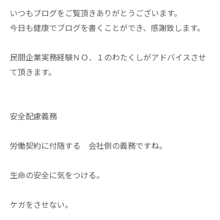
いつもブログをご覧頂きありがとうございます。
今日も健康でブログを書くことができ、感謝致します。
民間企業実務経験ＮＯ．１のわたくしがアドバイスさせ
て頂きます。
安全配慮義務
労働契約に付随する 会社側の義務ですね。
生命の安全に気をつける。
ケガをさせない。