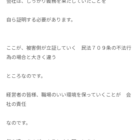
会社は、しっかり義務を果たしていたことを
自ら証明する必要があります。
ここが、被害側が立証していく 民法７０９条の不法行
為の場合と大きく違う
ところなのです。
経営者の皆様、職場のいい環境を保っていくことが 会
社の責任
なのです。