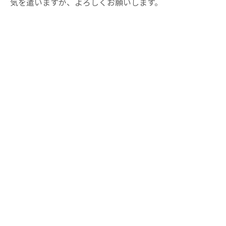
気を遣いますが、よろしくお願いします。