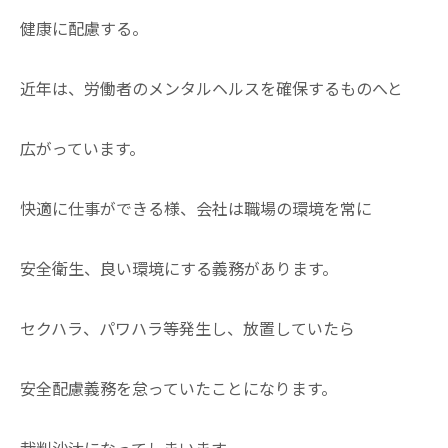
健康に配慮する。
近年は、労働者のメンタルヘルスを確保するものへと
広がっています。
快適に仕事ができる様、会社は職場の環境を常に
安全衛生、良い環境にする義務があります。
セクハラ、パワハラ等発生し、放置していたら
安全配慮義務を怠っていたことになります。
裁判沙汰になってしまいます。