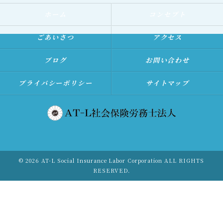
ホーム
コンセプト
ごあいさつ
アクセス
ブログ
お問い合わせ
プライバシーポリシー
サイトマップ
© 2026 AT-L Social Insurance Labor Corporation ALL RIGHTS
RESERVED.