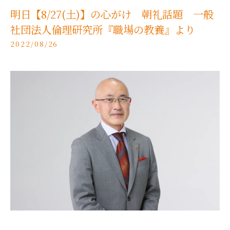
明日【8/27(土)】の心がけ 朝礼話題 一般
社団法人倫理研究所『職場の教養』より
2022/08/26