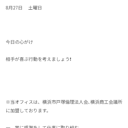
8月27日 土曜日
今日の心がけ
相手が喜ぶ行動を考えましょう❗
※当オフィスは、横浜市戸塚倫理法人会､横浜商工会議所
に加盟しております。
一 常に感謝をして仕事に取り組む