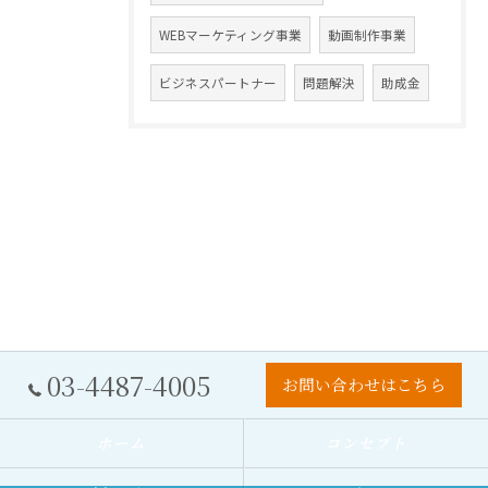
WEBマーケティング事業
動画制作事業
ビジネスパートナー
問題解決
助成金
03-4487-4005
お問い合わせはこちら
ホーム
コンセプト