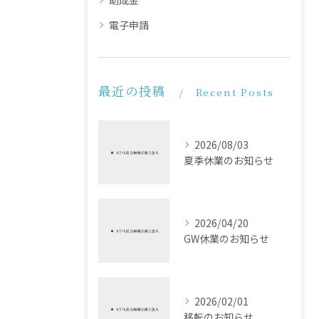
電子申請
最近の投稿
Recent Posts
2026/08/03
夏季休業のお知らせ
2026/04/20
GW休業のお知らせ
2026/02/01
移転のお知らせ