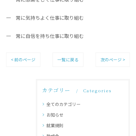
一 常に気持ちよく仕事に取り組む
一 常に自信を持ち仕事に取り組む
< 前のページ
一覧に戻る
次のページ >
カテゴリー
Categories
全てのカテゴリー
お知らせ
就業規則
助成金