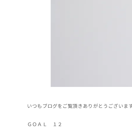
いつもブログをご覧頂きありがとうございま
ＧＯＡＬ １２