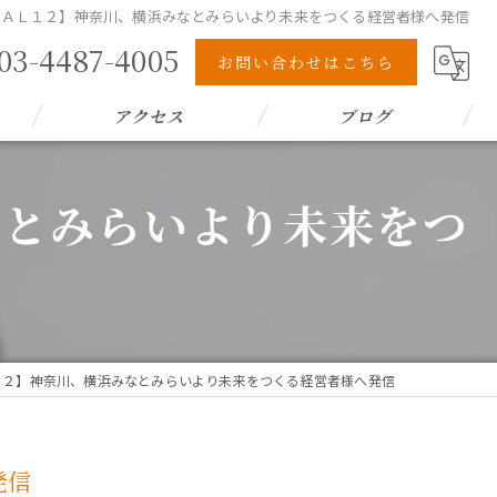
ＧＯＡＬ１２】神奈川、横浜みなとみらいより未来をつくる経営者様へ発信
03-4487-4005
お問い合わせはこちら
アクセス
ブログ
なとみらいより未来をつ
Ｌ１２】神奈川、横浜みなとみらいより未来をつくる経営者様へ発信
発信