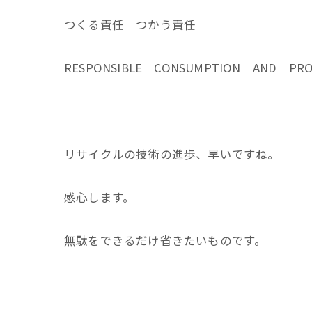
つくる責任 つかう責任
RESPONSIBLE CONSUMPTION AND PRO
リサイクルの技術の進歩、早いですね。
感心します。
無駄をできるだけ省きたいものです。