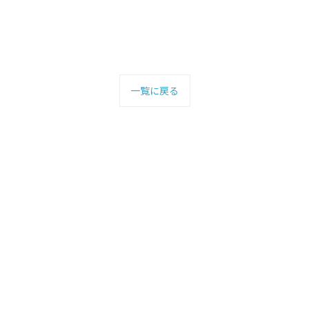
一覧に戻る