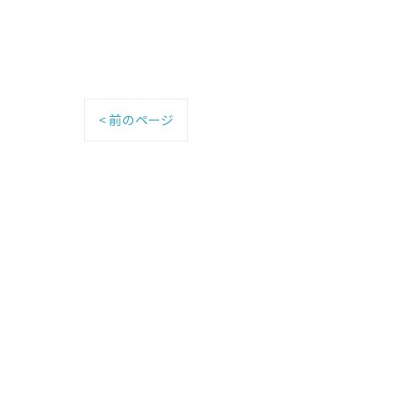
< 前のページ