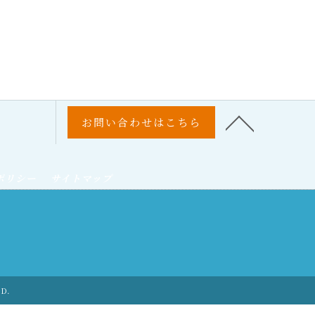
お問い合わせはこちら
ポリシー
サイトマップ
ED.