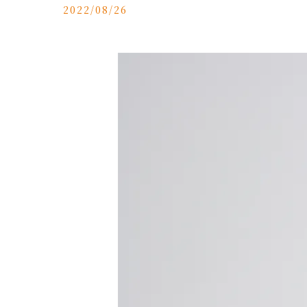
2022/08/26