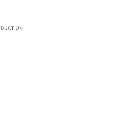
DUCTION