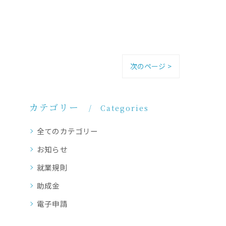
次のページ >
カテゴリー
Categories
全てのカテゴリー
お知らせ
就業規則
助成金
電子申請