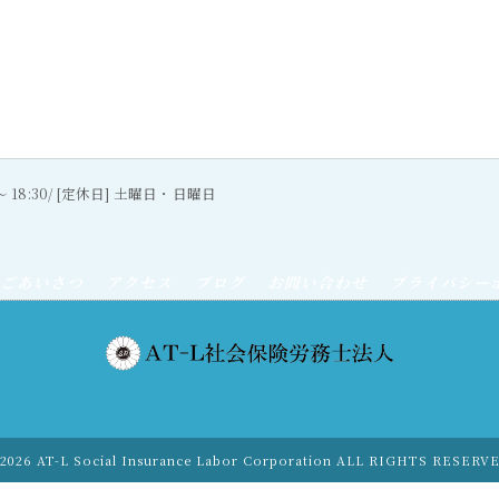
0〜 18:30/ [定休日] 土曜日・日曜日
ごあいさつ
アクセス
ブログ
お問い合わせ
プライバシー
2026 AT-L Social Insurance Labor Corporation ALL RIGHTS RESERV