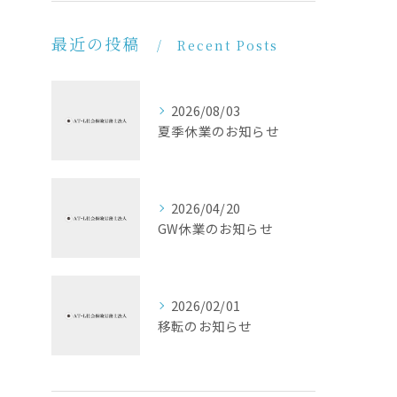
最近の投稿
Recent Posts
2026/08/03
夏季休業のお知らせ
2026/04/20
GW休業のお知らせ
2026/02/01
移転のお知らせ