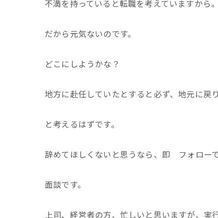
不満を持っていると転職を考えていますから
だから元気ないのです。
どこにしようかな？
地方に赴任していたとすると必ず、地元に戻
と考えるはずです。
辞めてほしくないと思うなら、即 フォロー
面談です。
上司、経営者の方、忙しいと思いますが、実