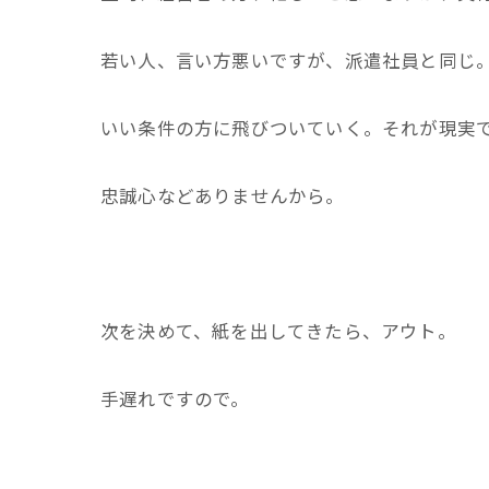
若い人、言い方悪いですが、派遣社員と同じ
いい条件の方に飛びついていく。それが現実
忠誠心などありませんから。
次を決めて、紙を出してきたら、アウト。
手遅れですので。