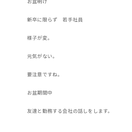
お盆明け
新卒に限らず 若手社員
様子が変。
元気がない。
要注意ですね。
お盆期間中
友達と勤務する会社の話しをします。