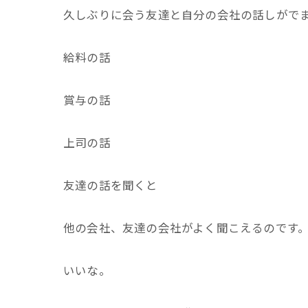
久しぶりに会う友達と自分の会社の話しがで
給料の話
賞与の話
上司の話
友達の話を聞くと
他の会社、友達の会社がよく聞こえるのです
いいな。