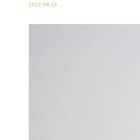
2022/08/15