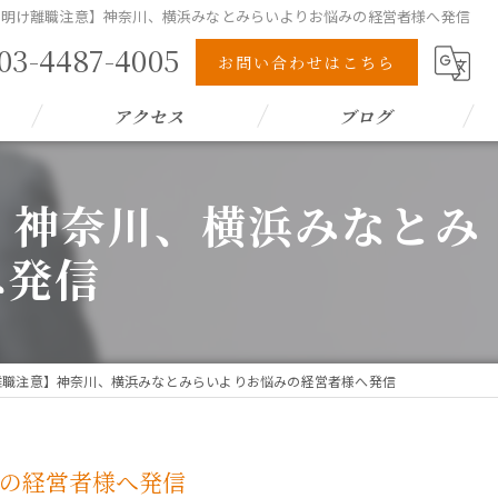
盆明け離職注意】神奈川、横浜みなとみらいよりお悩みの経営者様へ発信
03-4487-4005
お問い合わせはこちら
アクセス
ブログ
】神奈川、横浜みなとみ
へ発信
離職注意】神奈川、横浜みなとみらいよりお悩みの経営者様へ発信
みの経営者様へ発信