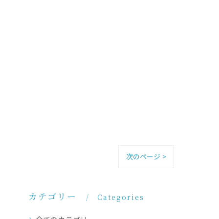
次のページ >
カテゴリー
Categories