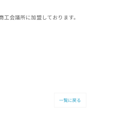
商工会議所に加盟しております。
一覧に戻る