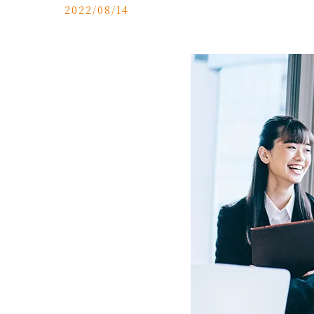
2022/08/14