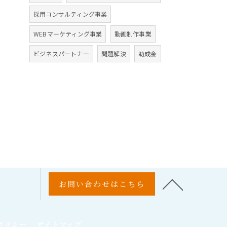
採用コンサルティング事業
WEBマーケティング事業
動画制作事業
ビジネスパートナー
問題解決
助成金
お問い合わせはこちら
ポリシー
サイトマップ