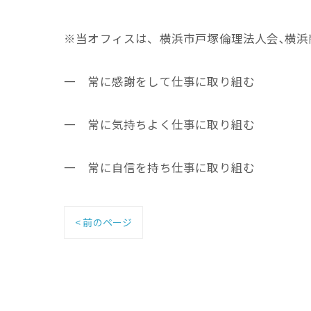
※当オフィスは、横浜市戸塚倫理法人会､横浜
一 常に感謝をして仕事に取り組む
一 常に気持ちよく仕事に取り組む
一 常に自信を持ち仕事に取り組む
< 前のページ