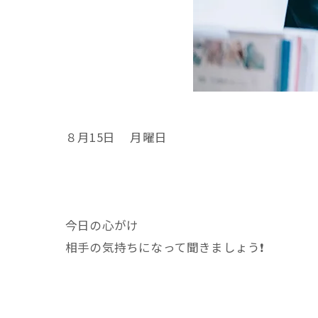
８月15日 月曜日
今日の心がけ
相手の気持ちになって聞きましょう❗