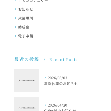
全てのカテゴリー
お知らせ
就業規則
助成金
電子申請
最近の投稿
Recent Posts
2026/08/03
夏季休業のお知らせ
2026/04/20
GW休業のお知らせ