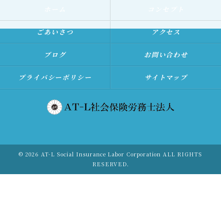
ホーム
コンセプト
ごあいさつ
アクセス
ブログ
お問い合わせ
プライバシーポリシー
サイトマップ
© 2026 AT-L Social Insurance Labor Corporation ALL RIGHTS
RESERVED.