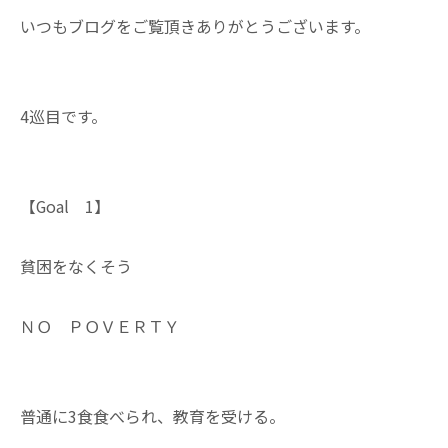
いつもブログをご覧頂きありがとうございます。
4巡目です。
【Goal 1】
貧困をなくそう
ＮＯ ＰＯＶＥＲＴＹ
普通に3食食べられ、教育を受ける。