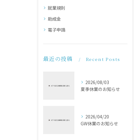
就業規則
助成金
電子申請
最近の投稿
Recent Posts
2026/08/03
夏季休業のお知らせ
2026/04/20
GW休業のお知らせ