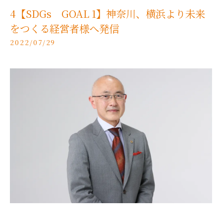
4【SDGs GOAL 1】神奈川、横浜より未来
をつくる経営者様へ発信
2022/07/29