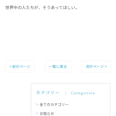
世界中の人たちが、そうあってほしい。
< 前のページ
一覧に戻る
次のページ >
カテゴリー
Categories
全てのカテゴリー
お知らせ