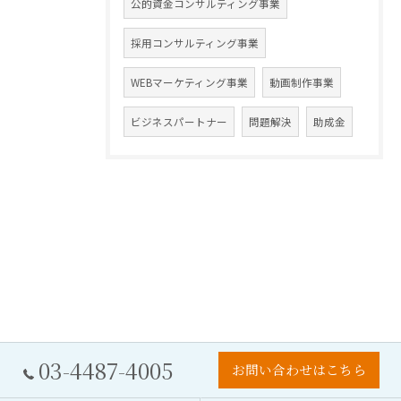
公的資金コンサルティング事業
採用コンサルティング事業
WEBマーケティング事業
動画制作事業
ビジネスパートナー
問題解決
助成金
03-4487-4005
お問い合わせはこちら