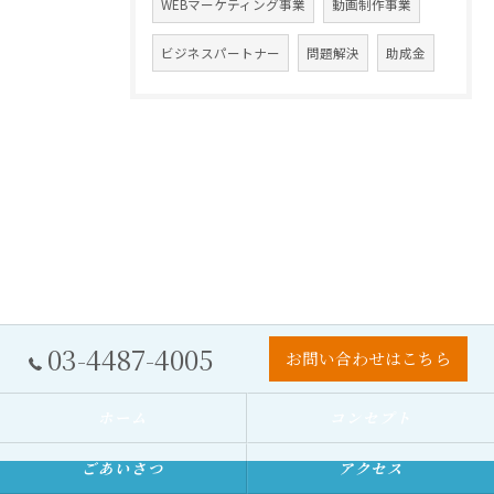
WEBマーケティング事業
動画制作事業
ビジネスパートナー
問題解決
助成金
03-4487-4005
お問い合わせはこちら
ホーム
コンセプト
ごあいさつ
アクセス