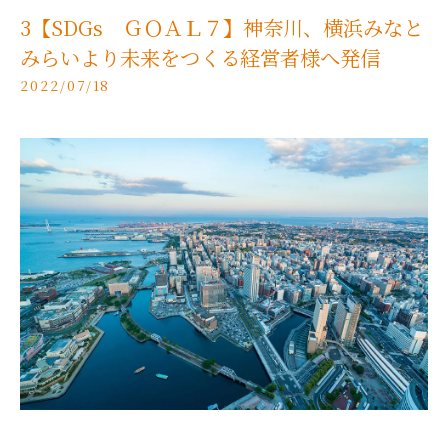
3【SDGs ＧＯＡＬ７】神奈川、横浜みなと
みらいより未来をつくる経営者様へ発信
2022/07/18