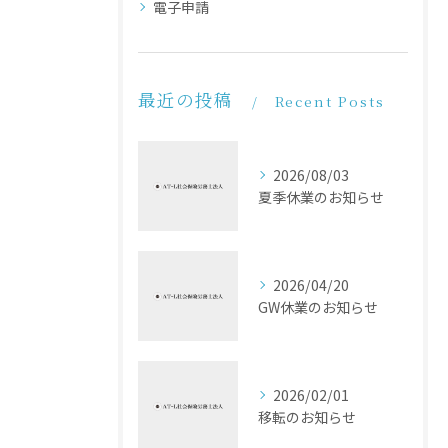
電子申請
最近の投稿
Recent Posts
2026/08/03
夏季休業のお知らせ
2026/04/20
GW休業のお知らせ
2026/02/01
移転のお知らせ