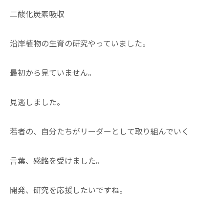
二酸化炭素吸収
沿岸植物の生育の研究やっていました。
最初から見ていません。
見逃しました。
若者の、自分たちがリーダーとして取り組んでいく
言葉、感銘を受けました。
開発、研究を応援したいですね。