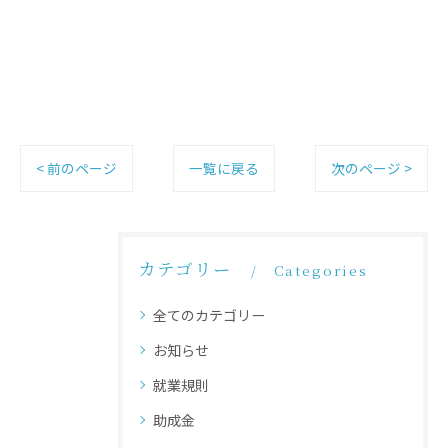
< 前のページ
一覧に戻る
次のページ >
カテゴリー
Categories
全てのカテゴリー
お知らせ
就業規則
助成金