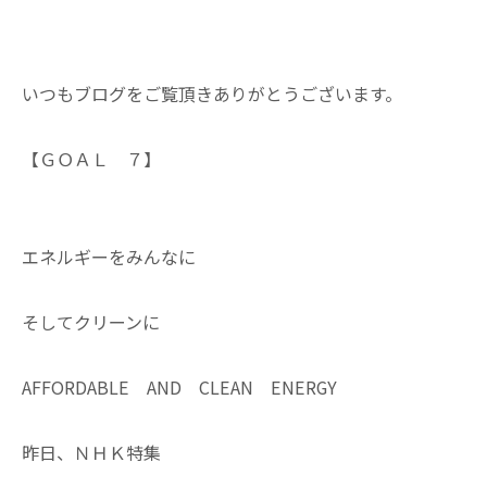
いつもブログをご覧頂きありがとうございます。
【ＧＯＡＬ ７】
エネルギーをみんなに
そしてクリーンに
AFFORDABLE AND CLEAN ENERGY
昨日、ＮＨＫ特集