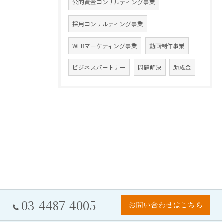
公的資金コンサルティング事業
採用コンサルティング事業
WEBマーケティング事業
動画制作事業
ビジネスパートナー
問題解決
助成金
03-4487-4005
お問い合わせはこちら