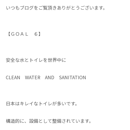
いつもブログをご覧頂きありがとうございます。
【ＧＯＡＬ ６】
安全な水とトイレを世界中に
CLEAN WATER AND SANITATION
日本はキレイなトイレが多いです。
構造的に、設備として整備されています。