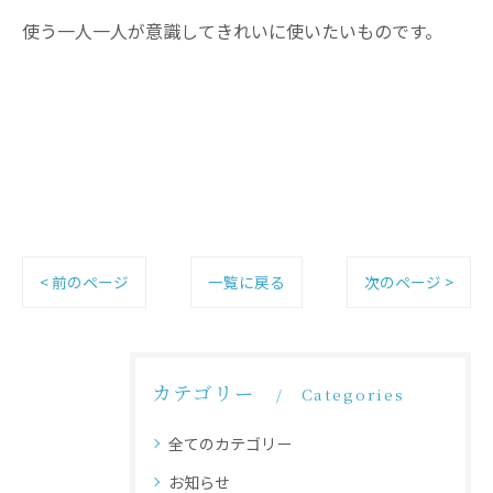
使う一人一人が意識してきれいに使いたいものです。
< 前のページ
一覧に戻る
次のページ >
カテゴリー
Categories
全てのカテゴリー
お知らせ