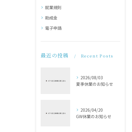
就業規則
助成金
電子申請
最近の投稿
Recent Posts
2026/08/03
夏季休業のお知らせ
2026/04/20
GW休業のお知らせ