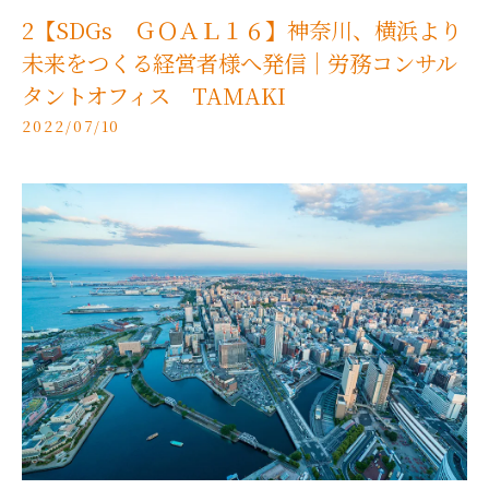
2【SDGs ＧＯＡＬ１６】神奈川、横浜より
未来をつくる経営者様へ発信｜労務コンサル
タントオフィス TAMAKI
2022/07/10