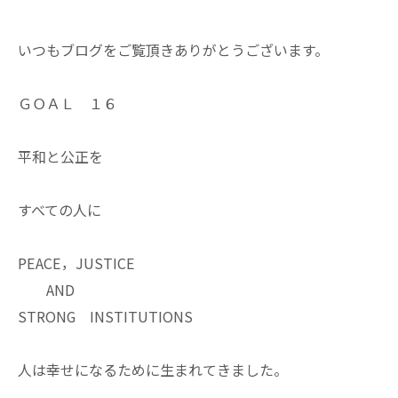
いつもブログをご覧頂きありがとうございます。
ＧＯＡＬ １６
平和と公正を
すべての人に
PEACE，JUSTICE
AND
STRONG INSTITUTIONS
人は幸せになるために生まれてきました。