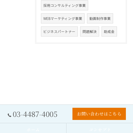
採用コンサルティング事業
WEBマーケティング事業
動画制作事業
ビジネスパートナー
問題解決
助成金
03-4487-4005
お問い合わせはこちら
ホーム
コンセプト