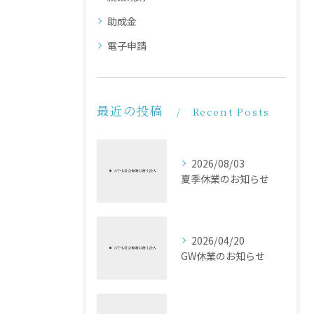
助成金
電子申請
最近の投稿
Recent Posts
2026/08/03
夏季休業のお知らせ
2026/04/20
GW休業のお知らせ