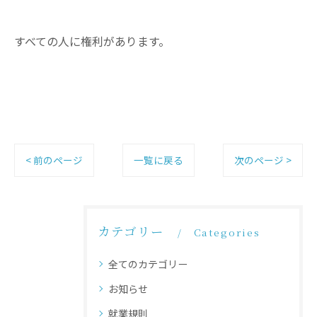
すべての人に権利があります。
< 前のページ
一覧に戻る
次のページ >
カテゴリー
Categories
全てのカテゴリー
お知らせ
就業規則